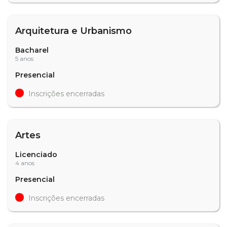
Arquitetura e Urbanismo
Bacharel
5 anos
Presencial
Inscrições encerradas
Artes
Licenciado
4 anos
Presencial
Inscrições encerradas