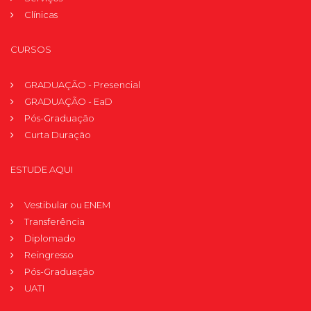
Clínicas
CURSOS
GRADUAÇÃO - Presencial
GRADUAÇÃO - EaD
Pós-Graduação
Curta Duração
ESTUDE AQUI
Vestibular ou ENEM
Transferência
Diplomado
Reingresso
Pós-Graduação
UATI