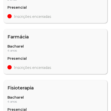
Presencial
Inscrições encerradas
Farmácia
Bacharel
4 anos
Presencial
Inscrições encerradas
Fisioterapia
Bacharel
4 anos
Presencial