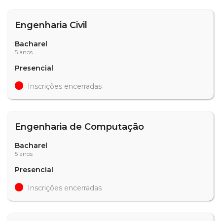
Engenharia Civil
Bacharel
5 anos
Presencial
Inscrições encerradas
Engenharia de Computação
Bacharel
5 anos
Presencial
Inscrições encerradas