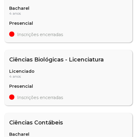
Bacharel
4 anos
Presencial
Inscrições encerradas
Ciências Biológicas - Licenciatura
Licenciado
4 anos
Presencial
Inscrições encerradas
Ciências Contábeis
Bacharel