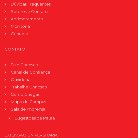
Dúvidas Frequentes
Setores e Contato
Aprimoramento
Monitoria
Connect
CONTATO
Fale Conosco
Canal de Confiança
Ouvidoria
Trabalhe Conosco
Como Chegar
Mapa do Campus
Sala de Imprensa
Sugestões de Pauta
EXTENSÃO UNIVERSITÁRIA