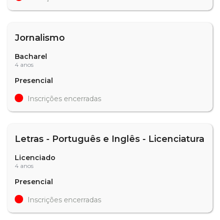
Jornalismo
Bacharel
4 anos
Presencial
Inscrições encerradas
Letras - Português e Inglês - Licenciatura
Licenciado
4 anos
Presencial
Inscrições encerradas