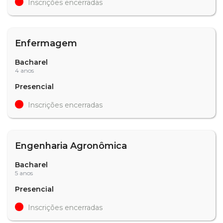
Inscrições encerradas
Enfermagem
Bacharel
4 anos
Presencial
Inscrições encerradas
Engenharia Agronômica
Bacharel
5 anos
Presencial
Inscrições encerradas