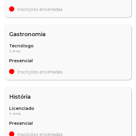
Inscrições encerradas
Gastronomia
Tecnólogo
2 anos
Presencial
Inscrições encerradas
História
Licenciado
4 anos
Presencial
Inscrições encerradas