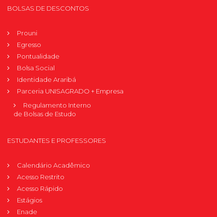
BOLSAS DE DESCONTOS
Prouni
Egresso
Pontualidade
Bolsa Social
Identidade Araribá
Parceria UNISAGRADO + Empresa
Regulamento Interno
de Bolsas de Estudo
ESTUDANTES E PROFESSORES
Calendário Acadêmico
Acesso Restrito
Acesso Rápido
Estágios
Enade