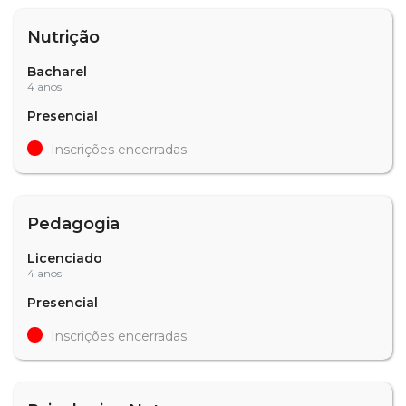
Nutrição
Bacharel
4 anos
Presencial
Inscrições encerradas
Pedagogia
Licenciado
4 anos
Presencial
Inscrições encerradas