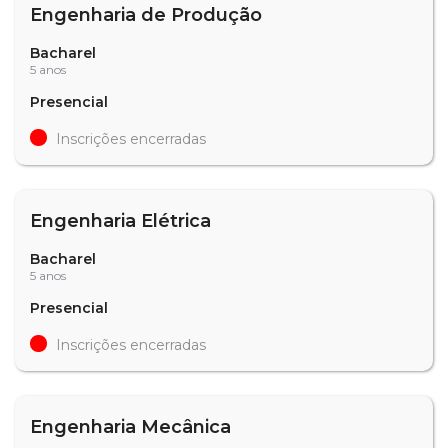
Engenharia de Produção
Bacharel
5 anos
Presencial
Inscrições encerradas
Engenharia Elétrica
Bacharel
5 anos
Presencial
Inscrições encerradas
Engenharia Mecânica