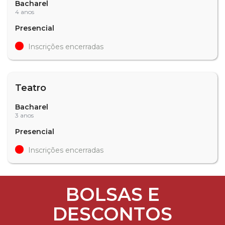
Bacharel
4 anos
Presencial
Inscrições encerradas
Teatro
Bacharel
3 anos
Presencial
Inscrições encerradas
BOLSAS E
DESCONTOS