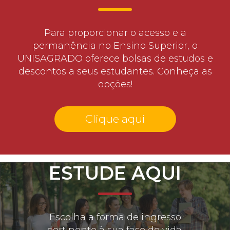
Para proporcionar o acesso e a
permanência no Ensino Superior, o
UNISAGRADO oferece bolsas de estudos e
descontos a seus estudantes. Conheça as
opções!
Clique aqui
ESTUDE AQUI
Escolha a forma de ingresso