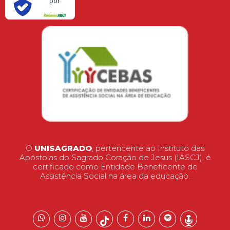
por
O
UNISAGRADO
, pertencente ao Instituto das
Apóstolas do Sagrado Coração de Jesus (IASCJ), é
certificado como Entidade Beneficente de
Assistência Social na área da educação.