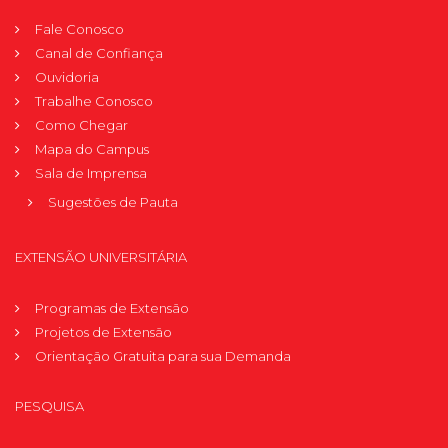
Fale Conosco
Canal de Confiança
Ouvidoria
Trabalhe Conosco
Como Chegar
Mapa do Campus
Sala de Imprensa
Sugestões de Pauta
EXTENSÃO UNIVERSITÁRIA
Programas de Extensão
Projetos de Extensão
Orientação Gratuita para sua Demanda
PESQUISA