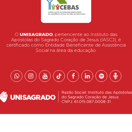
O
UNISAGRADO
, pertencente ao Instituto das
Apóstolas do Sagrado Coração de Jesus (IASCJ), é
certificado como Entidade Beneficente de Assistência
Social na área da educação.
 reservados.