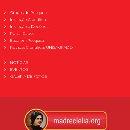
Grupos de Pesquisa
Iniciação Científica
Iniciação à Docência
Portal Capes
Ética em Pesquisa
Revistas Científicas UNISAGRADO
NOTÍCIAS
EVENTOS
GALERIA DE FOTOS