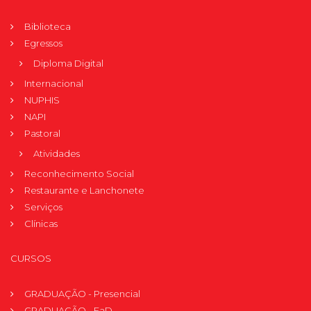
Biblioteca
Egressos
Diploma Digital
Internacional
NUPHIS
NAPI
Pastoral
Atividades
Reconhecimento Social
Restaurante e Lanchonete
Serviços
Clínicas
CURSOS
GRADUAÇÃO - Presencial
GRADUAÇÃO - EaD