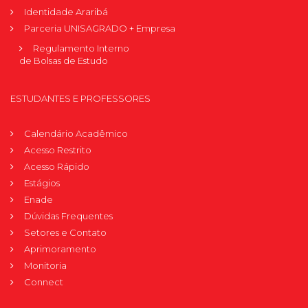
Identidade Araribá
Parceria UNISAGRADO + Empresa
Regulamento Interno
de Bolsas de Estudo
ESTUDANTES E PROFESSORES
Calendário Acadêmico
Acesso Restrito
Acesso Rápido
Estágios
Enade
Dúvidas Frequentes
Setores e Contato
Aprimoramento
Monitoria
Connect