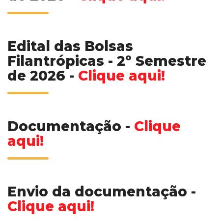
Edital das Bolsas
Filantrópicas - 2º Semestre
de 2026 -
Clique aqui!
Documentação -
Clique
aqui!
Envio da documentação
-
Clique aqui!