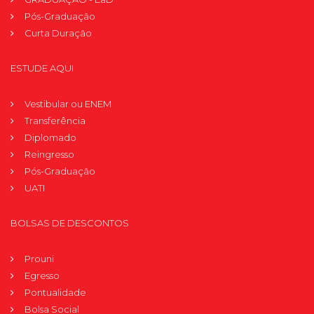
Pós-Graduação
Curta Duração
ESTUDE AQUI
Vestibular ou ENEM
Transferência
Diplomado
Reingresso
Pós-Graduação
UATI
BOLSAS DE DESCONTOS
Prouni
Egresso
Pontualidade
Bolsa Social