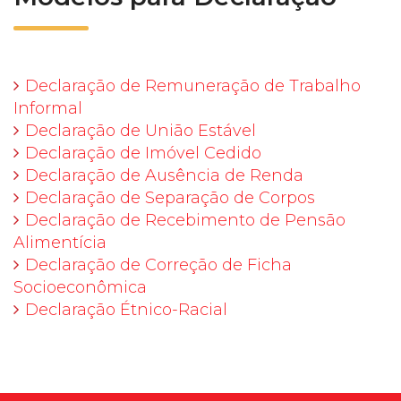
Declaração de Remuneração de Trabalho
Informal
Declaração de União Estável
Declaração de Imóvel Cedido
Declaração de Ausência de Renda
Declaração de Separação de Corpos
Declaração de Recebimento de Pensão
Alimentícia
Declaração de Correção de Ficha
Socioeconômica
Declaração Étnico-Racial