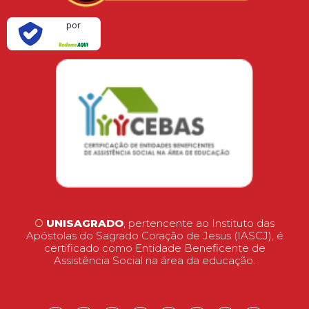
Verificada
por
O
UNISAGRADO
, pertencente ao Instituto das
Apóstolas do Sagrado Coração de Jesus (IASCJ), é
certificado como Entidade Beneficente de
Assistência Social na área da educação.