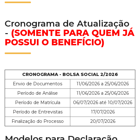
Cronograma de Atualização
-
(SOMENTE PARA QUEM JÁ
POSSUI O BENEFÍCIO)
CRONOGRAMA - BOLSA SOCIAL 2/2026
Envio de Documentos
11/06/2026 a 25/06/2026
Período de Análise
11/06/2026 a 25/06/2026
Período de Matrícula
06/07/2026 até 10/07/2026
Período de Entrevistas
17/07/2026
Finalização do Processo
20/07/2026
Modelos para Declaração