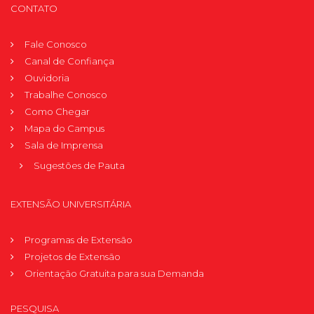
CONTATO
Fale Conosco
Canal de Confiança
Ouvidoria
Trabalhe Conosco
Como Chegar
Mapa do Campus
Sala de Imprensa
Sugestões de Pauta
EXTENSÃO UNIVERSITÁRIA
Programas de Extensão
Projetos de Extensão
Orientação Gratuita para sua Demanda
PESQUISA