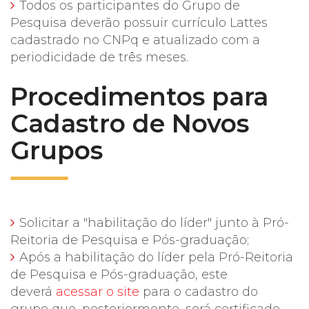
Todos os participantes do Grupo de
Pesquisa deverão possuir currículo Lattes
cadastrado no CNPq e atualizado com a
periodicidade de três meses.
Procedimentos para
Cadastro de Novos
Grupos
Solicitar a "habilitação do líder" junto à Pró-
Reitoria de Pesquisa e Pós-graduação;
Após a habilitação do líder pela Pró-Reitoria
de Pesquisa e Pós-graduação, este
deverá
acessar o site
para o cadastro do
grupo que, posteriormente, será certificado