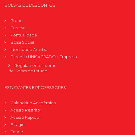
BOLSAS DE DESCONTOS
Prouni
Egresso
Pontualidade
Bolsa Social
Identidade Araribá
Parceria UNISAGRADO + Empresa
Regulamento Interno
de Bolsas de Estudo
ESTUDANTES E PROFESSORES
Calendário Acadêmico
Acesso Restrito
Acesso Rápido
Estágios
Enade