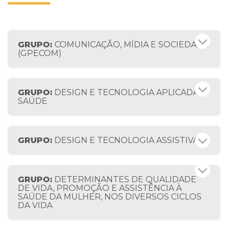
GRUPO:
COMUNICAÇÃO, MÍDIA E SOCIEDADE
(GPECOM)
GRUPO:
DESIGN E TECNOLOGIA APLICADA À
SAÚDE
GRUPO:
DESIGN E TECNOLOGIA ASSISTIVA
GRUPO:
DETERMINANTES DE QUALIDADE
DE VIDA, PROMOÇÃO E ASSISTÊNCIA À
SAÚDE DA MULHER, NOS DIVERSOS CICLOS
DA VIDA