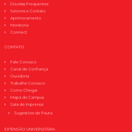
Dúvidas Frequentes
Setores e Contato
Aprimoramento
Monitoria
Connect
CONTATO
Fale Conosco
Canal de Confiança
Ouvidoria
Trabalhe Conosco
Como Chegar
Mapa do Campus
Sala de Imprensa
Sugestões de Pauta
EXTENSÃO UNIVERSITÁRIA