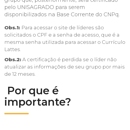
pelo UNISAGRADO para serem
disponibilizados na Base Corrente do CNPq.
Obs.1:
Para acessar o site de líderes são
solicitados o CPF e a senha de acesso, que é a
mesma senha utilizada para acessar o Currículo
Lattes.
Obs.2:
A certificação é perdida se o líder não
atualizar as informações de seu grupo por mais
de 12 meses.
Por que é
importante?