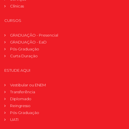
Clínicas
CURSOS
GRADUAÇÃO - Presencial
GRADUAÇÃO - EaD
Pós-Graduação
Curta Duração
ESTUDE AQUI
Vestibular ou ENEM
Transferência
Diplomado
Reingresso
Pós-Graduação
UATI