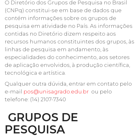
O Diretório dos Grupos de Pesquisa no Brasil
(CNPq) constitui-se em base de dados que
contém informações sobre os grupos de
pesquisa em atividade no País. As informações
contidas no Diretório dizem respeito aos
recursos humanos constituintes dos grupos, às
linhas de pesquisa em andamento, às
especialidades do conhecimento, aos setores
de aplicação envolvidos, à produção científica,
tecnológica e artística.
Qualquer outra dúvida, entrar em contato pelo
e-mail
pos@unisagrado.edu.br
ou pelo
telefone: (14) 2107-7340
GRUPOS DE
PESQUISA