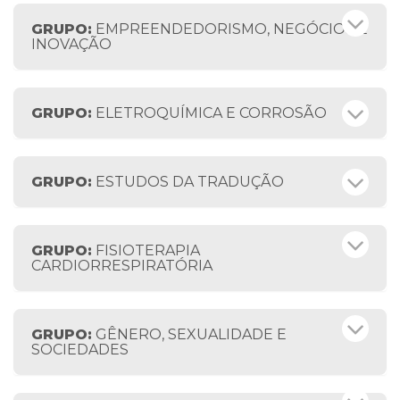
GRUPO:
EMPREENDEDORISMO, NEGÓCIOS E
INOVAÇÃO
GRUPO:
ELETROQUÍMICA E CORROSÃO
GRUPO:
ESTUDOS DA TRADUÇÃO
GRUPO:
FISIOTERAPIA
CARDIORRESPIRATÓRIA
GRUPO:
GÊNERO, SEXUALIDADE E
SOCIEDADES