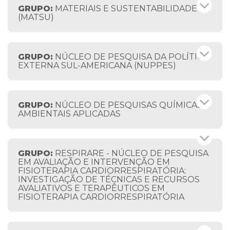
GRUPO:
MATERIAIS E SUSTENTABILIDADE
(MATSU)
GRUPO:
NÚCLEO DE PESQUISA DA POLÍTICA
EXTERNA SUL-AMERICANA (NUPPES)
GRUPO:
NÚCLEO DE PESQUISAS QUÍMICAS E
AMBIENTAIS APLICADAS
GRUPO:
RESPIRARE - NÚCLEO DE PESQUISA
EM AVALIAÇÃO E INTERVENÇÃO EM
FISIOTERAPIA CARDIORRESPIRATÓRIA:
INVESTIGAÇÃO DE TÉCNICAS E RECURSOS
AVALIATIVOS E TERAPÊUTICOS EM
FISIOTERAPIA CARDIORRESPIRATÓRIA