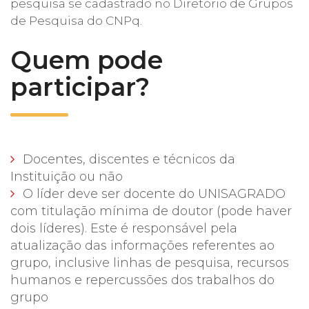
pesquisa se cadastrado no Diretório de Grupos
de Pesquisa do CNPq.
Quem pode
participar?
Docentes, discentes e técnicos da
Instituição ou não
O líder deve ser docente do UNISAGRADO
com titulação mínima de doutor (pode haver
dois líderes). Este é responsável pela
atualização das informações referentes ao
grupo, inclusive linhas de pesquisa, recursos
humanos e repercussões dos trabalhos do
grupo