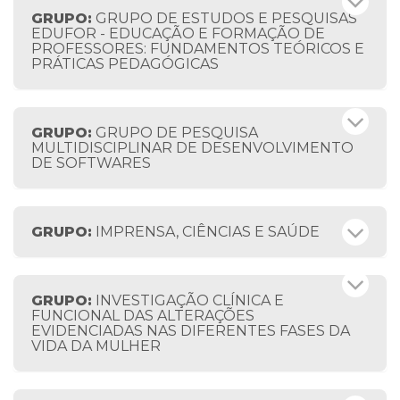
GRUPO:
GRUPO DE ESTUDOS E PESQUISAS
EDUFOR - EDUCAÇÃO E FORMAÇÃO DE
PROFESSORES: FUNDAMENTOS TEÓRICOS E
PRÁTICAS PEDAGÓGICAS
GRUPO:
GRUPO DE PESQUISA
MULTIDISCIPLINAR DE DESENVOLVIMENTO
DE SOFTWARES
GRUPO:
IMPRENSA, CIÊNCIAS E SAÚDE
GRUPO:
INVESTIGAÇÃO CLÍNICA E
FUNCIONAL DAS ALTERAÇÕES
EVIDENCIADAS NAS DIFERENTES FASES DA
VIDA DA MULHER