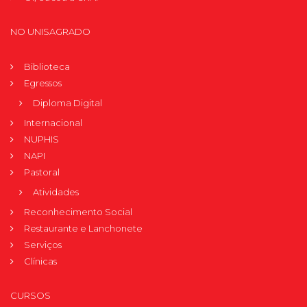
NO UNISAGRADO
Biblioteca
Egressos
Diploma Digital
Internacional
NUPHIS
NAPI
Pastoral
Atividades
Reconhecimento Social
Restaurante e Lanchonete
Serviços
Clínicas
CURSOS