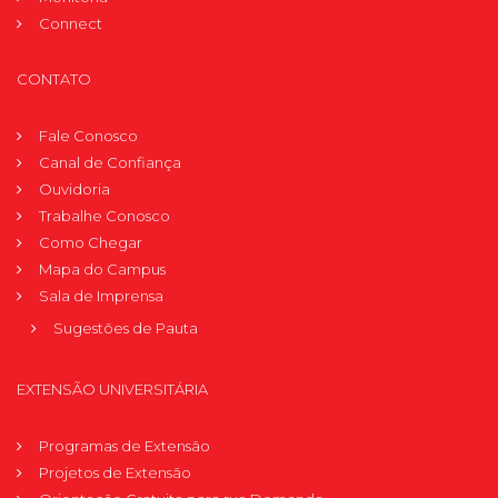
Connect
CONTATO
Fale Conosco
Canal de Confiança
Ouvidoria
Trabalhe Conosco
Como Chegar
Mapa do Campus
Sala de Imprensa
Sugestões de Pauta
EXTENSÃO UNIVERSITÁRIA
Programas de Extensão
Projetos de Extensão