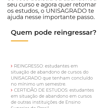
seu curso e agora quer retomar
os estudos, o UNISAGRADO te
ajuda nesse importante passo.
Quem pode reingressar?
REINGRESSO: estudantes em
situação de abandono de cursos do
UNISAGRADO que tenham concluído
no mínimo um semestre.
CERTIDÃO DE ESTUDOS: estudantes
em situação de abandono em cursos
de outras instituições de Ensino