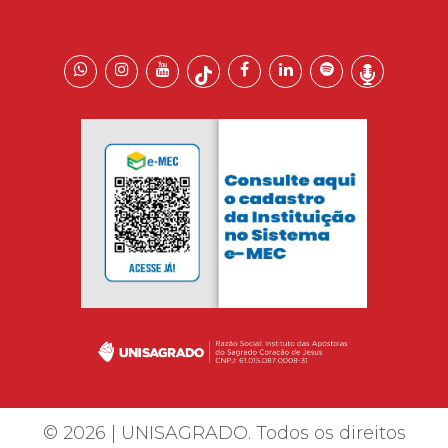
© 2026 | UNISAGRADO. Todos os direitos