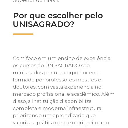
Superior do Brasil.
Por que escolher pelo
UNISAGRADO?
Com foco em um ensino de excelência,
os cursos do UNISAGRADO são
ministrados por um corpo docente
formado por professores mestres e
doutores, com vasta experiência no
mercado profissional e acadêmico. Além
disso, a Instituição disponibiliza
completa e moderna infraestrutura,
priorizando um aprendizado que
valoriza a prática desde o primeiro ano