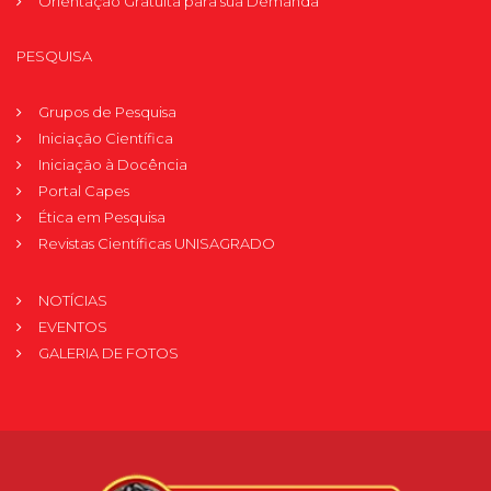
Orientação Gratuita para sua Demanda
PESQUISA
Grupos de Pesquisa
Iniciação Científica
Iniciação à Docência
Portal Capes
Ética em Pesquisa
Revistas Científicas UNISAGRADO
NOTÍCIAS
EVENTOS
GALERIA DE FOTOS