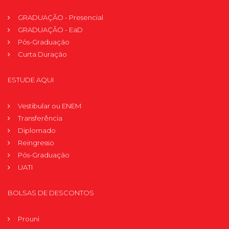
GRADUAÇÃO - Presencial
GRADUAÇÃO - EaD
Pós-Graduação
Curta Duração
ESTUDE AQUI
Vestibular ou ENEM
Transferência
Diplomado
Reingresso
Pós-Graduação
UATI
BOLSAS DE DESCONTOS
Prouni