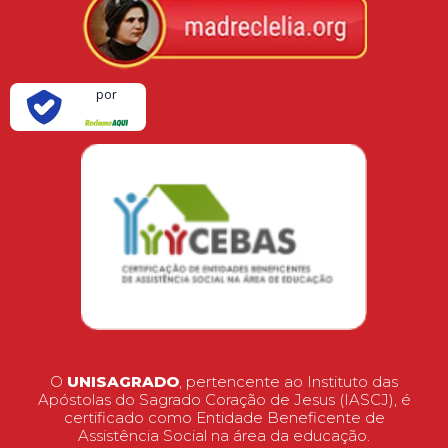
Verificada
por
O
UNISAGRADO
, pertencente ao Instituto das
Apóstolas do Sagrado Coração de Jesus (IASCJ), é
certificado como Entidade Beneficente de
Assistência Social na área da educação.