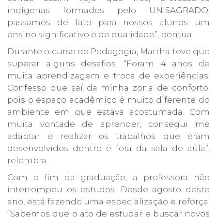
indígenas formados pelo UNISAGRADO,
passamos de fato para nossos alunos um
ensino significativo e de qualidade”, pontua.
Durante o curso de Pedagogia, Martha teve que
superar alguns desafios. “Foram 4 anos de
muita aprendizagem e troca de experiências.
Confesso que saí da minha zona de conforto,
pois o espaço acadêmico é muito diferente do
ambiente em que estava acostumada. Com
muita vontade de aprender, consegui me
adaptar e realizar os trabalhos que eram
desenvolvidos dentro e fora da sala de aula”,
relembra.
Com o fim da graduação, a professora não
interrompeu os estudos. Desde agosto deste
ano, está fazendo uma especialização e reforça:
“Sabemos que o ato de estudar e buscar novos