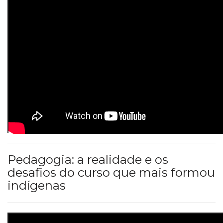
Pedagogia: a realidade e os
desafios do curso que mais formou
indígenas