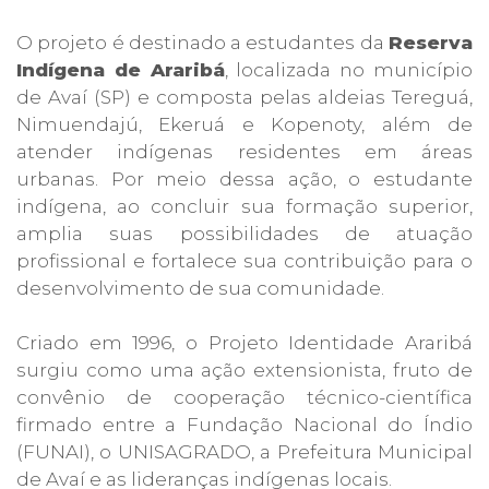
O projeto é destinado a estudantes da
Reserva
Indígena de Araribá
, localizada no município
de Avaí (SP) e composta pelas aldeias Tereguá,
Nimuendajú, Ekeruá e Kopenoty, além de
atender indígenas residentes em áreas
urbanas. Por meio dessa ação, o estudante
indígena, ao concluir sua formação superior,
amplia suas possibilidades de atuação
profissional e fortalece sua contribuição para o
desenvolvimento de sua comunidade.
Criado em 1996, o Projeto Identidade Araribá
surgiu como uma ação extensionista, fruto de
convênio de cooperação técnico-científica
firmado entre a Fundação Nacional do Índio
(FUNAI), o UNISAGRADO, a Prefeitura Municipal
de Avaí e as lideranças indígenas locais.