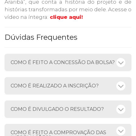
Araribá”, que conta a história do projeto e de
histórias transformadas por meio dele. Acesse o
vídeo na íntegra:
clique aqui!
Dúvidas Frequentes
COMO É FEITO A CONCESSÃO DA BOLSA?
COMO É REALIZADO A INSCRIÇÃO?
COMO É DIVULGADO O RESULTADO?
COMO É FEITO A COMPROVAÇÃO DAS