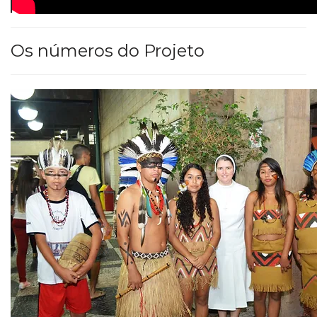
Os números do Projeto