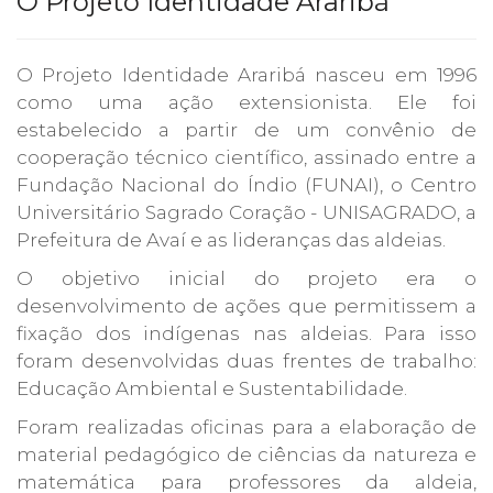
O Projeto Identidade Araribá
O Projeto Identidade Araribá nasceu em 1996
como uma ação extensionista. Ele foi
estabelecido a partir de um convênio de
cooperação técnico científico, assinado entre a
Fundação Nacional do Índio (FUNAI), o Centro
Universitário Sagrado Coração - UNISAGRADO, a
Prefeitura de Avaí e as lideranças das aldeias.
O objetivo inicial do projeto era o
desenvolvimento de ações que permitissem a
fixação dos indígenas nas aldeias. Para isso
foram desenvolvidas duas frentes de trabalho:
Educação Ambiental e Sustentabilidade.
Foram realizadas oficinas para a elaboração de
material pedagógico de ciências da natureza e
matemática para professores da aldeia,