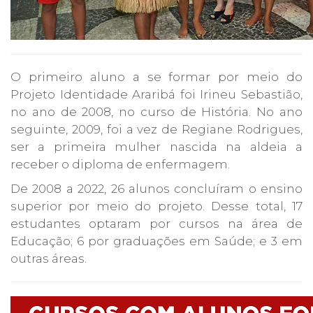
O primeiro aluno a se formar por meio do
Projeto Identidade Araribá foi Irineu Sebastião,
no ano de 2008, no curso de História. No ano
seguinte, 2009, foi a vez de Regiane Rodrigues,
ser a primeira mulher nascida na aldeia a
receber o diploma de enfermagem.
De 2008 a 2022, 26 alunos concluíram o ensino
superior por meio do projeto. Desse total, 17
estudantes optaram por cursos na área de
Educação; 6 por graduações em Saúde; e 3 em
outras áreas.