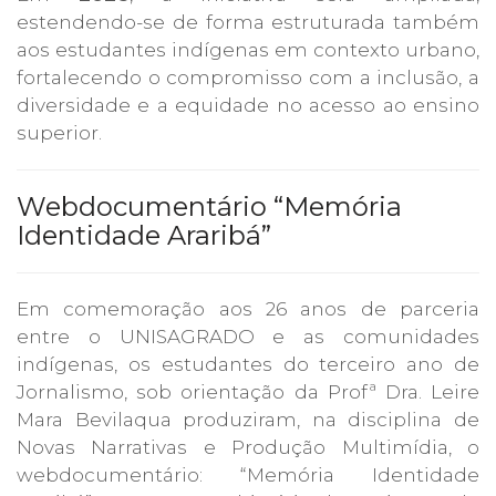
estendendo-se de forma estruturada também
aos estudantes indígenas em contexto urbano,
fortalecendo o compromisso com a inclusão, a
diversidade e a equidade no acesso ao ensino
superior.
Webdocumentário “Memória
Identidade Araribá”
Em comemoração aos 26 anos de parceria
entre o UNISAGRADO e as comunidades
indígenas, os
estudantes do terceiro ano de
Jornalismo, sob orientação da Profª Dra. Leire
Mara Bevilaqua produziram, na disciplina de
Novas Narrativas e Produção Multimídia, o
webdocumentário: “Memória Identidade