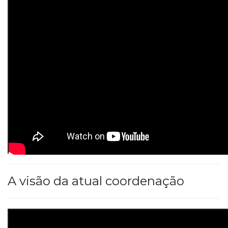
A visão da atual coordenação