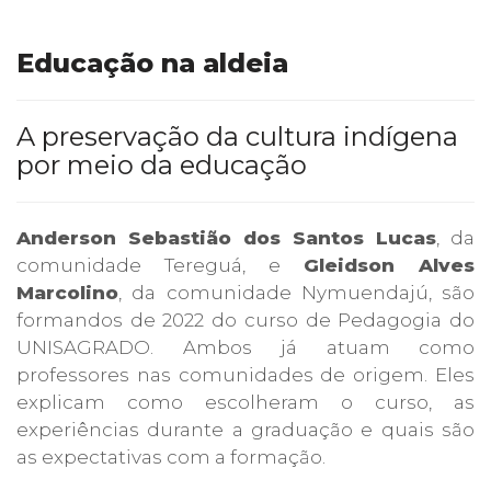
Educação na aldeia
A preservação da cultura indígena
por meio da educação
Anderson Sebastião dos Santos Lucas
, da
comunidade Tereguá, e
Gleidson Alves
Marcolino
, da comunidade Nymuendajú, são
formandos de 2022 do curso de Pedagogia do
UNISAGRADO. Ambos já atuam como
professores nas comunidades de origem. Eles
explicam como escolheram o curso, as
experiências durante a graduação e quais são
as expectativas com a formação.