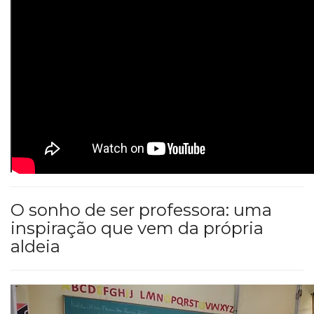
O sonho de ser professora: uma
inspiração que vem da própria
aldeia