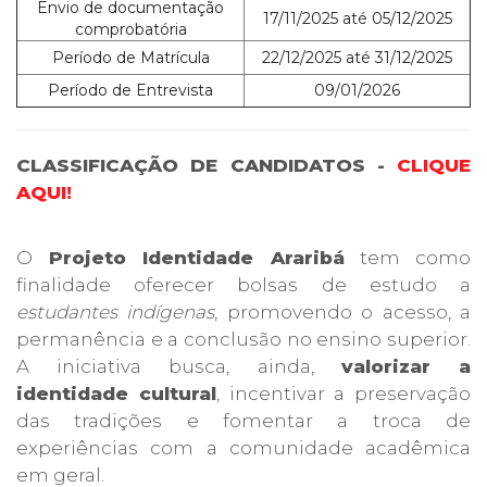
Envio de documentação
17/11/2025 até 05/12/2025
comprobatória
Período de Matrícula
22/12/2025 até 31/12/2025
Período de Entrevista
09/01/2026
CLASSIFICAÇÃO DE CANDIDATOS -
CLIQUE
AQUI!
O
Projeto Identidade Araribá
tem como
finalidade oferecer bolsas de estudo a
estudantes indígenas
, promovendo o acesso, a
permanência e a conclusão no ensino superior.
A iniciativa busca, ainda,
valorizar a
identidade cultural
, incentivar a preservação
das tradições e fomentar a troca de
experiências com a comunidade acadêmica
em geral.