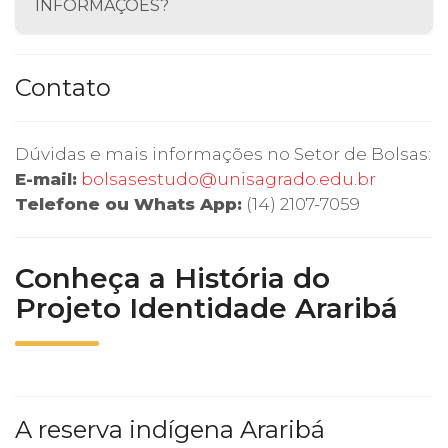
INFORMAÇÕES?
Contato
Dúvidas e mais informações no Setor de Bolsas:
E-mail:
bolsasestudo@unisagrado.edu.br
Telefone ou Whats App:
(14) 2107-7059
Conheça a História do
Projeto Identidade Araribá
A reserva indígena Araribá