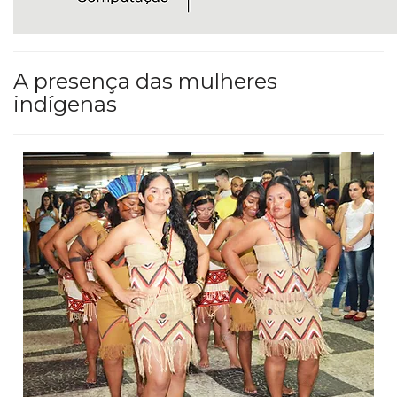
A presença das mulheres
indígenas