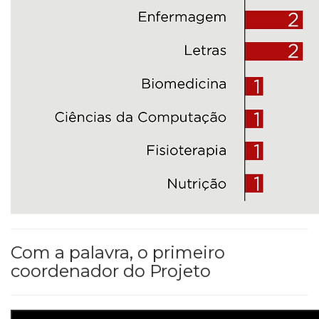
Com a palavra, o primeiro
coordenador do Projeto