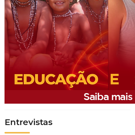
Entrevistas