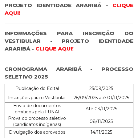
PROJETO IDENTIDADE ARARIBÁ -
CLIQUE
AQUI!
INFORMAÇÕES PARA INSCRIÇÃO DO
VESTIBULAR - PROJETO IDENTIDADE
ARARIBÁ -
CLIQUE AQUI!
CRONOGRAMA ARARIBÁ - PROCESSO
SELETIVO 2025
Publicação do Edital
25/09/2025
Inscrições para o Vestibular
26/09/2025 até 01/11/2025
Envio de documentos
Até 03/11/2025
emitidos pela FUNAI
Prova do processo seletivo
08/11/2025
(candidatos indígenas)
Divulgação dos aprovados
14/11/2025