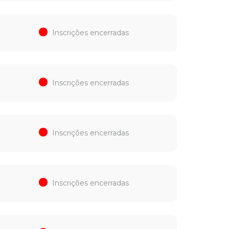
Inscrições encerradas
Inscrições encerradas
Inscrições encerradas
Inscrições encerradas