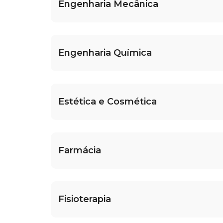
Engenharia Mecânica
Engenharia Química
Estética e Cosmética
Farmácia
Fisioterapia