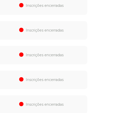
Inscrições encerradas
Inscrições encerradas
Inscrições encerradas
Inscrições encerradas
Inscrições encerradas