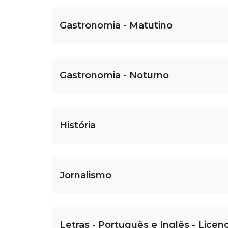
Gastronomia - Matutino
Gastronomia - Noturno
História
Jornalismo
Letras - Português e Inglês - Licenc