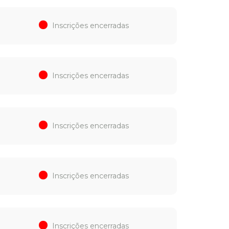
Inscrições encerradas
Inscrições encerradas
Inscrições encerradas
Inscrições encerradas
Inscrições encerradas