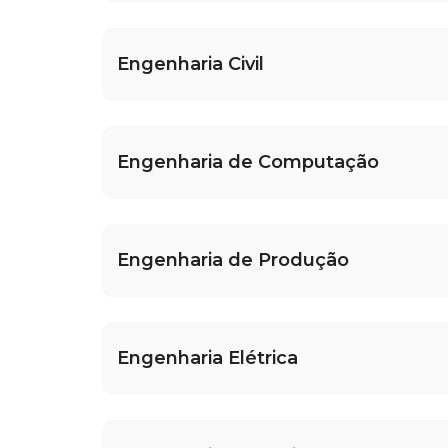
Engenharia Civil
Engenharia de Computação
Engenharia de Produção
Engenharia Elétrica