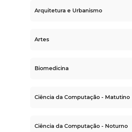
Arquitetura e Urbanismo
Artes
Biomedicina
Ciência da Computação - Matutino
Ciência da Computação - Noturno