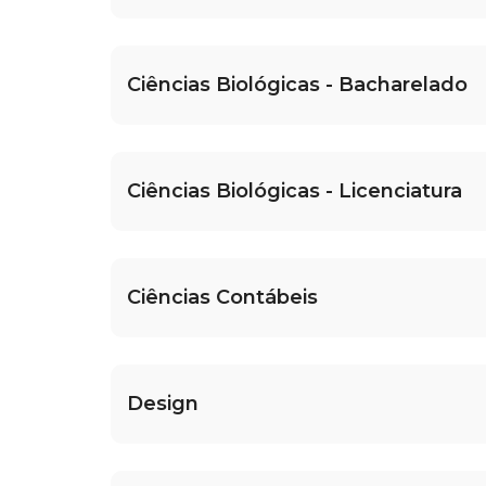
Ciências Biológicas - Bacharelado
Ciências Biológicas - Licenciatura
Ciências Contábeis
Design