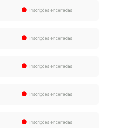
Inscrições encerradas
Inscrições encerradas
Inscrições encerradas
Inscrições encerradas
Inscrições encerradas