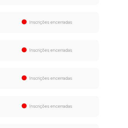
Inscrições encerradas
Inscrições encerradas
Inscrições encerradas
Inscrições encerradas