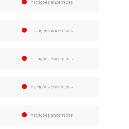
Inscrições encerradas
Inscrições encerradas
Inscrições encerradas
Inscrições encerradas
Inscrições encerradas