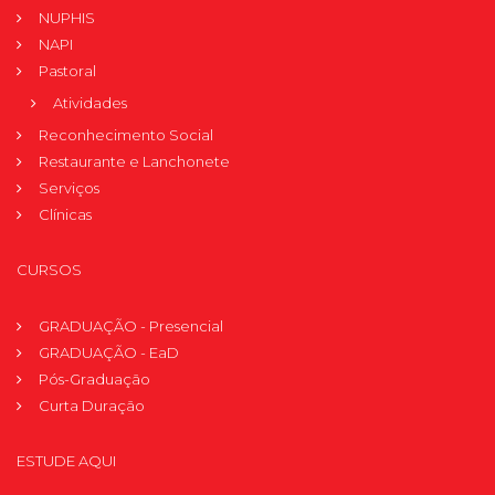
NUPHIS
NAPI
Pastoral
Atividades
Reconhecimento Social
Restaurante e Lanchonete
Serviços
Clínicas
CURSOS
GRADUAÇÃO - Presencial
GRADUAÇÃO - EaD
Pós-Graduação
Curta Duração
ESTUDE AQUI