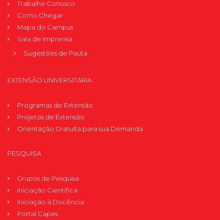
Trabalhe Conosco
Como Chegar
Mapa do Campus
Sala de Imprensa
Sugestões de Pauta
EXTENSÃO UNIVERSITÁRIA
Programas de Extensão
Projetos de Extensão
Orientação Gratuita para sua Demanda
PESQUISA
Grupos de Pesquisa
Iniciação Científica
Iniciação à Docência
Portal Capes