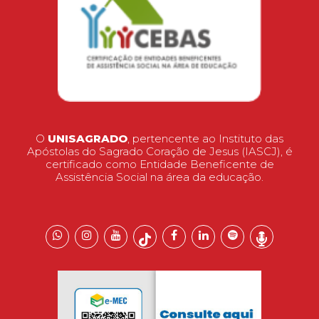
O
UNISAGRADO
, pertencente ao Instituto das
Apóstolas do Sagrado Coração de Jesus (IASCJ), é
certificado como Entidade Beneficente de
Assistência Social na área da educação.