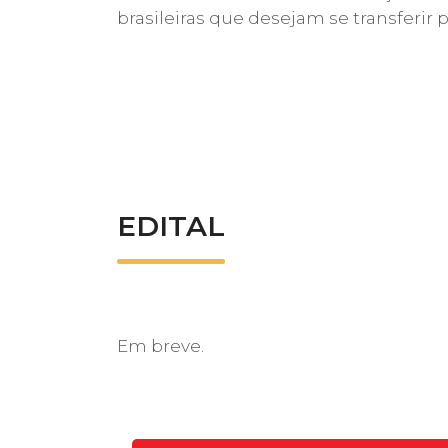
brasileiras que desejam se transferi
EDITAL
Em breve.