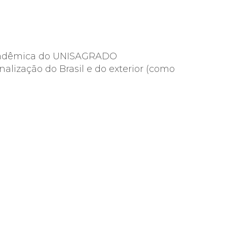
 acadêmica do UNISAGRADO
alização do Brasil e do exterior (como