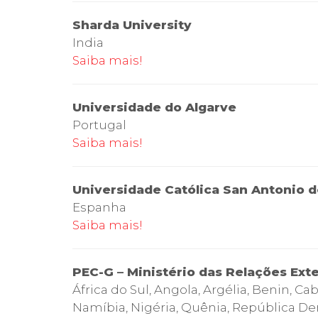
Sharda University
India
Saiba mais!
Universidade do Algarve
Portugal
Saiba mais!
Universidade Católica San Antonio d
Espanha
Saiba mais!
PEC-G – Ministério das Relações Ext
África do Sul, Angola, Argélia, Benin, 
Namíbia, Nigéria, Quênia, República De