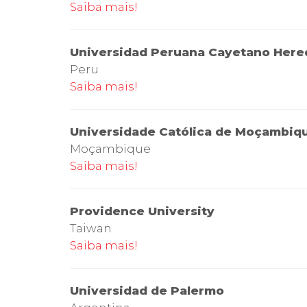
Saiba mais!
Universidad Peruana Cayetano Here
Peru
Saiba mais!
Universidade Católica de Moçambiq
Moçambique
Saiba mais!
Providence University
Taiwan
Saiba mais!
Universidad de Palermo