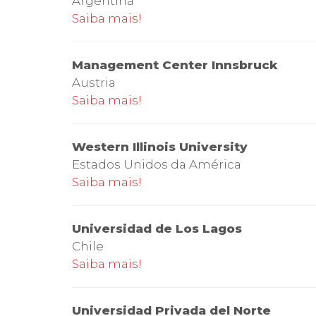
Argentina
Saiba mais!
Management Center Innsbruck
Austria
Saiba mais!
Western Illinois University
Estados Unidos da América
Saiba mais!
Universidad de Los Lagos
Chile
Saiba mais!
Universidad Privada del Norte