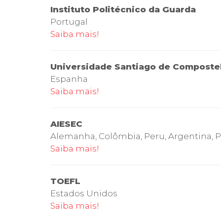
Instituto Politécnico da Guarda
Portugal
Saiba mais!
Universidade Santiago de Composte
Espanha
Saiba mais!
AIESEC
Alemanha, Colômbia, Peru, Argentina, Po
Saiba mais!
TOEFL
Estados Unidos
Saiba mais!