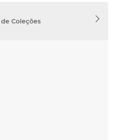
 de Coleções