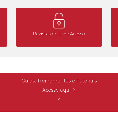
Revistas de Livre Acesso
Guias, Treinamentos e Tutoriais
Acesse aqui