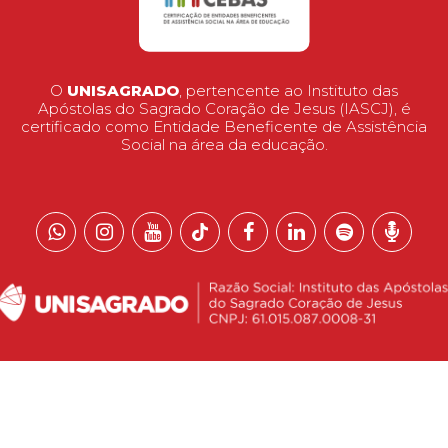
O
UNISAGRADO
, pertencente ao Instituto das
Apóstolas do Sagrado Coração de Jesus (IASCJ), é
certificado como Entidade Beneficente de Assistência
Social na área da educação.
 reservados.