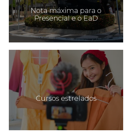
Nota máxima para o
Presencial e o EaD
Cursos estrelados