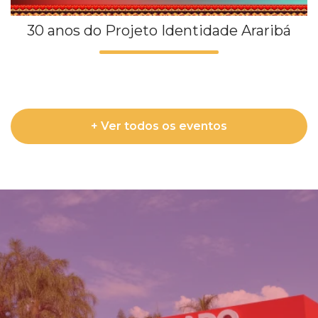
30 anos do Projeto Identidade Araribá
+ Ver todos os eventos