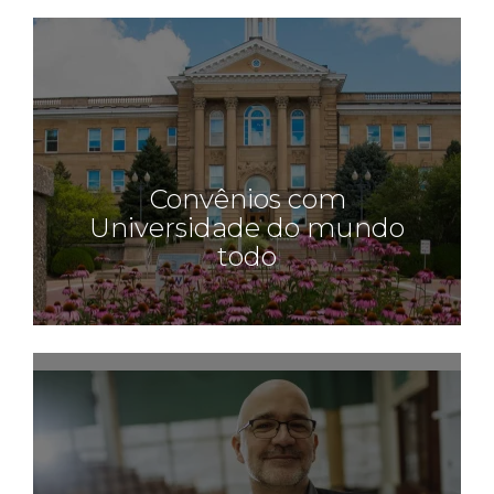
Convênios com
Universidade do mundo
todo