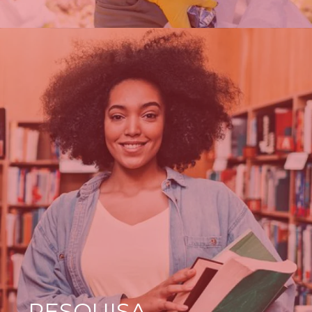
PESQUISA