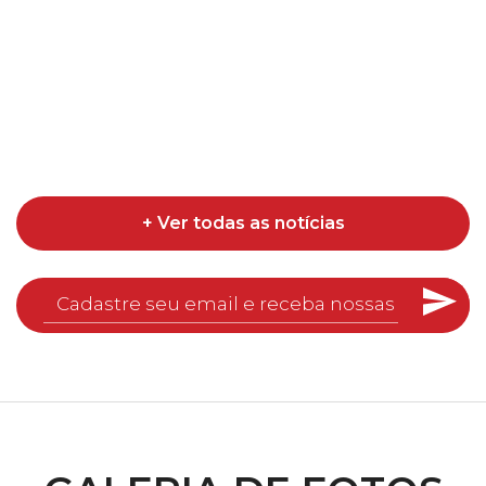
+ Ver todas as notícias