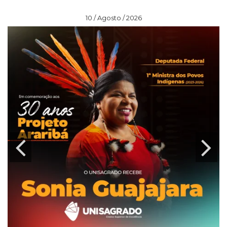
10 / Agosto / 2026