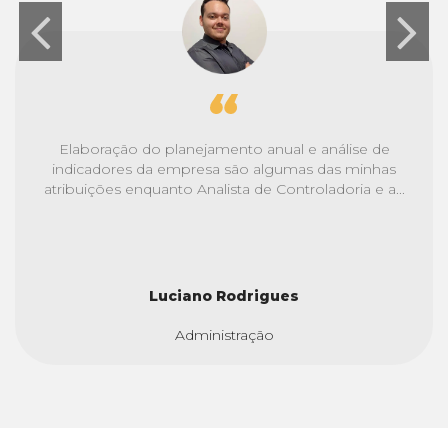
Elaboração do planejamento anual e análise de
indicadores da empresa são algumas das minhas
atribuições enquanto Analista de Controladoria e a...
Luciano Rodrigues
Administração