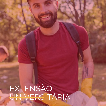
EXTENSÃO
UNIVERSITÁRIA