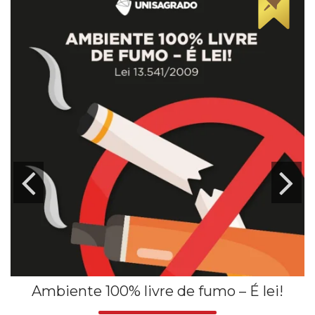
Ambiente 100% livre de fumo – É lei!