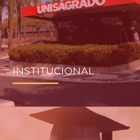
INSTITUCIONAL