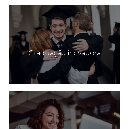
Graduação inovadora