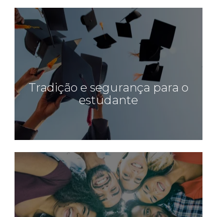
Tradição e segurança para o
estudante