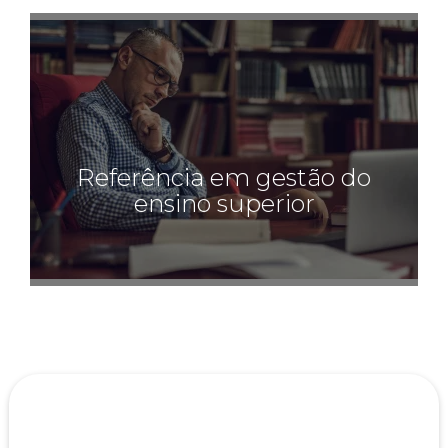
Referência em gestão do
ensino superior