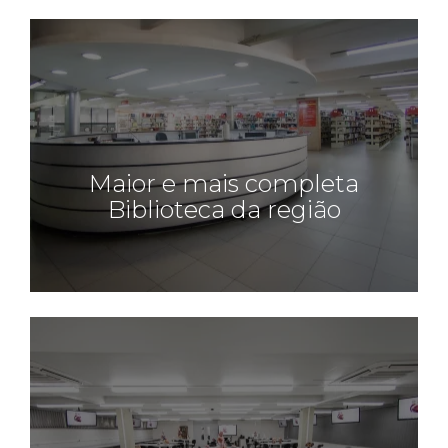
Maior e mais completa
Biblioteca da região