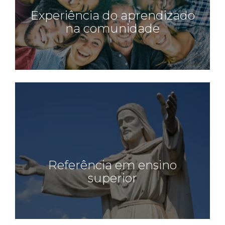
Experiência do aprendizado
na comunidade
Referência em ensino
superior