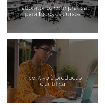
Laboratórios com prática
para todos os cursos
Incentivo à produção
científica