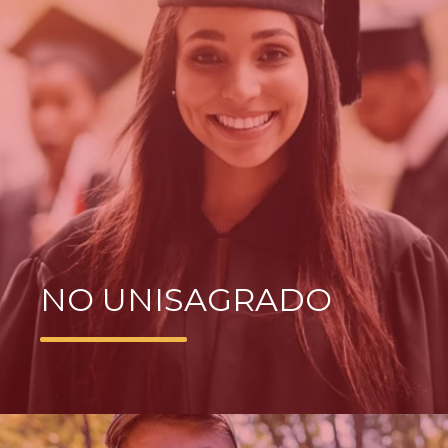
NO UNISAGRADO