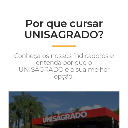
Por que cursar
UNISAGRADO?
Conheça os nossos indicadores e
entenda por que o
UNISAGRADO é a sua melhor
opção!