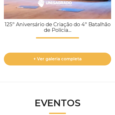
125º Aniversário de Criação do 4º Batalhão
de Polícia...
+ Ver galeria completa
EVENTOS