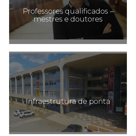
Professores qualificados –
mestres e doutores
Infraestrutura de ponta