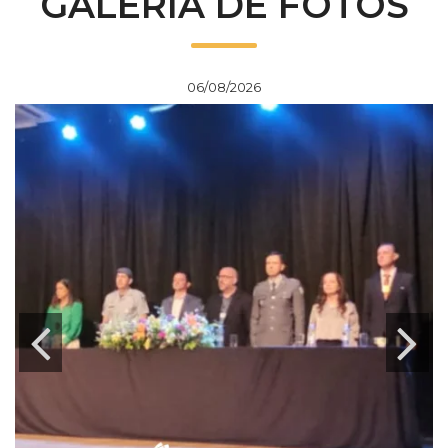
GALERIA DE FOTOS
06/08/2026