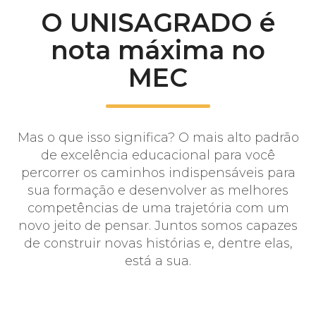
O UNISAGRADO é
nota máxima no
MEC
Mas o que isso significa? O mais alto padrão
de excelência educacional para você
percorrer os caminhos indispensáveis para
sua formação e desenvolver as melhores
competências de uma trajetória com um
novo jeito de pensar. Juntos somos capazes
de construir novas histórias e, dentre elas,
está a sua.