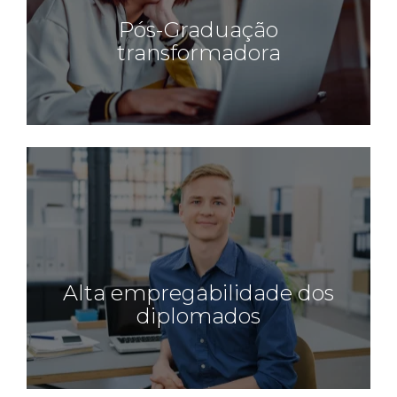
Pós-Graduação
transformadora
Alta empregabilidade dos
diplomados