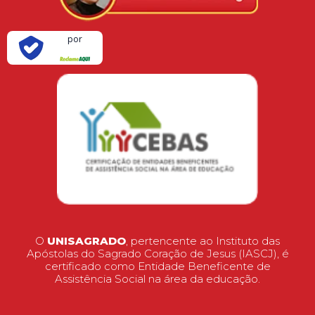
Verificada
por
O
UNISAGRADO
, pertencente ao Instituto das
Apóstolas do Sagrado Coração de Jesus (IASCJ), é
certificado como Entidade Beneficente de
Assistência Social na área da educação.