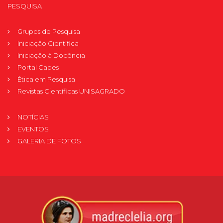
PESQUISA
Grupos de Pesquisa
Iniciação Científica
Iniciação à Docência
Portal Capes
Ética em Pesquisa
Revistas Científicas UNISAGRADO
NOTÍCIAS
EVENTOS
GALERIA DE FOTOS