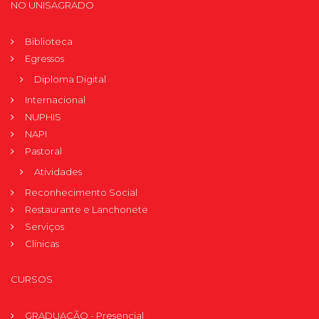
NO UNISAGRADO
Biblioteca
Egressos
Diploma Digital
Internacional
NUPHIS
NAPI
Pastoral
Atividades
Reconhecimento Social
Restaurante e Lanchonete
Serviços
Clínicas
CURSOS
GRADUAÇÃO - Presencial