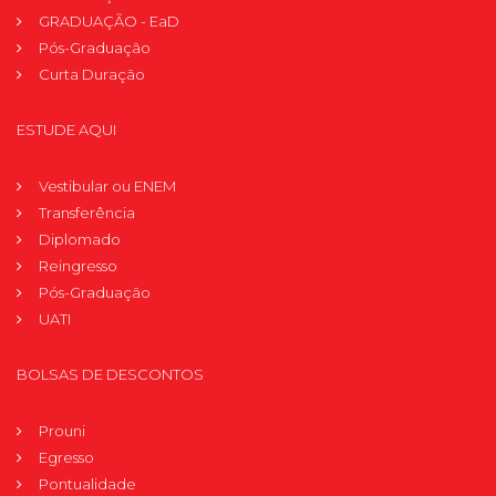
GRADUAÇÃO - EaD
Pós-Graduação
Curta Duração
ESTUDE AQUI
Vestibular ou ENEM
Transferência
Diplomado
Reingresso
Pós-Graduação
UATI
BOLSAS DE DESCONTOS
Prouni
Egresso
Pontualidade