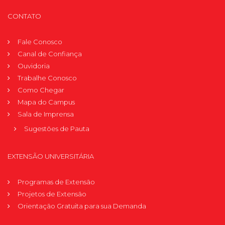
CONTATO
Fale Conosco
Canal de Confiança
Ouvidoria
Trabalhe Conosco
Como Chegar
Mapa do Campus
Sala de Imprensa
Sugestões de Pauta
EXTENSÃO UNIVERSITÁRIA
Programas de Extensão
Projetos de Extensão
Orientação Gratuita para sua Demanda