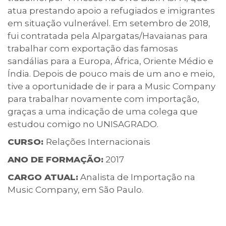
atua prestando apoio a refugiados e imigrantes
em situação vulnerável. Em setembro de 2018,
fui contratada pela Alpargatas/Havaianas para
trabalhar com exportação das famosas
sandálias para a Europa, África, Oriente Médio e
Índia. Depois de pouco mais de um ano e meio,
tive a oportunidade de ir para a Music Company
para trabalhar novamente com importação,
graças a uma indicação de uma colega que
estudou comigo no UNISAGRADO.
CURSO:
Relações Internacionais
ANO DE FORMAÇÃO:
2017
CARGO ATUAL:
Analista de Importação na
Music Company, em São Paulo.