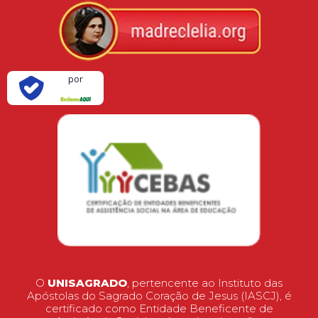
Verificada
por
O
UNISAGRADO
, pertencente ao Instituto das
Apóstolas do Sagrado Coração de Jesus (IASCJ), é
certificado como Entidade Beneficente de