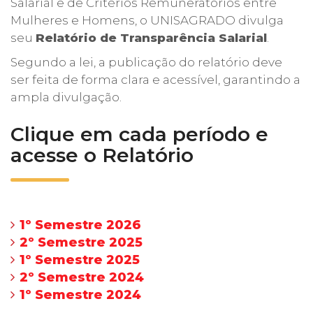
Salarial e de Critérios Remuneratórios entre
Mulheres e Homens, o UNISAGRADO divulga
seu
Relatório de Transparência Salarial
.
Segundo a lei, a publicação do relatório deve
ser feita de forma clara e acessível, garantindo a
ampla divulgação.
Clique em cada período e
acesse o Relatório
1º Semestre 2026
2º Semestre 2025
1º Semestre 2025
2º Semestre 2024
1º Semestre 2024