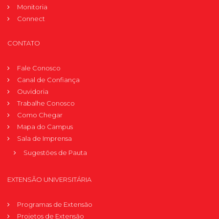
Monitoria
Connect
CONTATO
Fale Conosco
Canal de Confiança
Ouvidoria
Trabalhe Conosco
Como Chegar
Mapa do Campus
Sala de Imprensa
Sugestões de Pauta
EXTENSÃO UNIVERSITÁRIA
Programas de Extensão
Projetos de Extensão