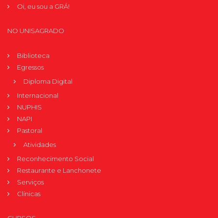
Oi, eu sou a GRÁ!
NO UNISAGRADO
Biblioteca
Egressos
Diploma Digital
Internacional
NUPHIS
NAPI
Pastoral
Atividades
Reconhecimento Social
Restaurante e Lanchonete
Serviços
Clínicas