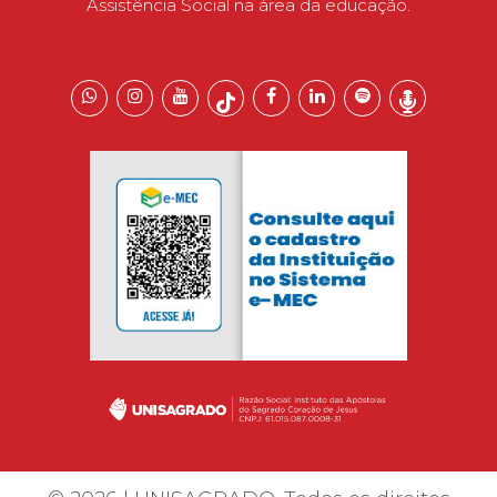
Assistência Social na área da educação.