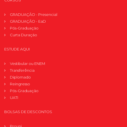
CURSOS
GRADUAÇÃO - Presencial
GRADUAÇÃO - EaD
Pós-Graduação
Curta Duração
ESTUDE AQUI
Vestibular ou ENEM
Transferência
Diplomado
Reingresso
Pós-Graduação
UATI
BOLSAS DE DESCONTOS
Prouni