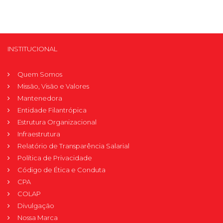
INSTITUCIONAL
Quem Somos
Missão, Visão e Valores
Mantenedora
Entidade Filantrópica
Estrutura Organizacional
Infraestrutura
Relatório de Transparência Salarial
Política de Privacidade
Código de Ética e Conduta
CPA
COLAP
Divulgação
Nossa Marca