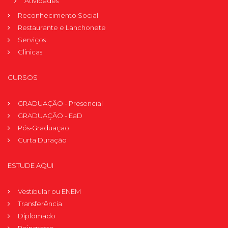
Atividades
Reconhecimento Social
Restaurante e Lanchonete
Serviços
Clínicas
CURSOS
GRADUAÇÃO - Presencial
GRADUAÇÃO - EaD
Pós-Graduação
Curta Duração
ESTUDE AQUI
Vestibular ou ENEM
Transferência
Diplomado