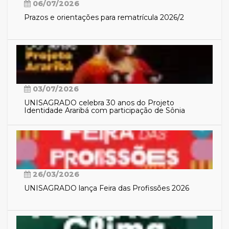
06/07/2026
Prazos e orientações para rematrícula 2026/2
03/07/2026
UNISAGRADO celebra 30 anos do Projeto
Identidade Araribá com participação de Sônia
Guajajara
26/03/2026
UNISAGRADO lança Feira das Profissões 2026