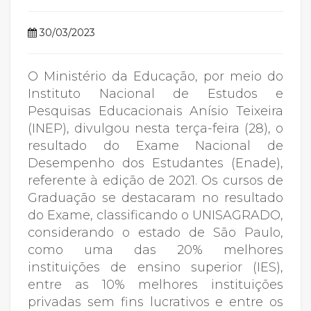
30/03/2023
O Ministério da Educação, por meio do
Instituto Nacional de Estudos e
Pesquisas Educacionais Anísio Teixeira
(INEP), divulgou nesta terça-feira (28), o
resultado do Exame Nacional de
Desempenho dos Estudantes (Enade),
referente à edição de 2021. Os cursos de
Graduação se destacaram no resultado
do Exame, classificando o UNISAGRADO,
considerando o estado de São Paulo,
como uma das 20% melhores
instituições de ensino superior (IES),
entre as 10% melhores instituições
privadas sem fins lucrativos e entre os