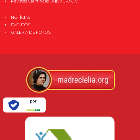
Revistas Científicas UNISAGRADO
NOTÍCIAS
EVENTOS
GALERIA DE FOTOS
Verificada
por