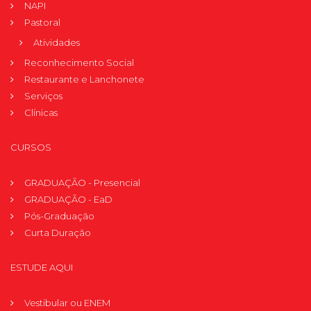
NAPI
Pastoral
Atividades
Reconhecimento Social
Restaurante e Lanchonete
Serviços
Clínicas
CURSOS
GRADUAÇÃO - Presencial
GRADUAÇÃO - EaD
Pós-Graduação
Curta Duração
ESTUDE AQUI
Vestibular ou ENEM