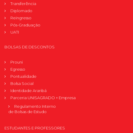
Transferência
Diplomado
Reingresso
Pós-Graduação
UATI
BOLSAS DE DESCONTOS
Prouni
Egresso
Pontualidade
Bolsa Social
Identidade Araribá
Parceria UNISAGRADO + Empresa
Regulamento Interno
de Bolsas de Estudo
ESTUDANTES E PROFESSORES