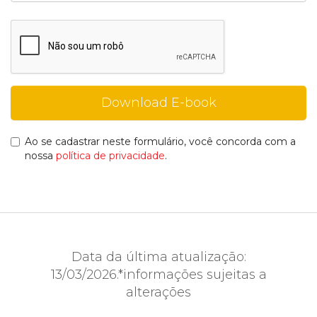
Ao se cadastrar neste formulário, você concorda com a
nossa
política de privacidade
.
Data da última atualização:
13/03/2026.*informações sujeitas a
alterações