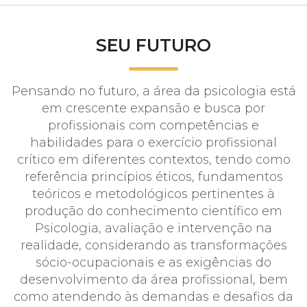
SEU FUTURO
Pensando no futuro, a área da psicologia está
em crescente expansão e busca por
profissionais com competências e
habilidades para o exercício profissional
crítico em diferentes contextos, tendo como
referência princípios éticos, fundamentos
teóricos e metodológicos pertinentes à
produção do conhecimento científico em
Psicologia, avaliação e intervenção na
realidade, considerando as transformações
sócio-ocupacionais e as exigências do
desenvolvimento da área profissional, bem
como atendendo às demandas e desafios da