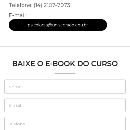
Telefone: (14) 2107-7073
E-mail:
psicologia@unisagrado.edu.br
BAIXE O E-BOOK DO CURSO