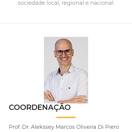
sociedade local, regional e nacional.
COORDENAÇÃO
Prof. Dr. Alekssey Marcos Oliveira Di Piero