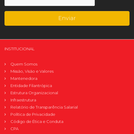
INSTITUCIONAL
Quem Somos
Missão, Visão e Valores
Mantenedora
Entidade Filantrópica
Estrutura Organizacional
Infraestrutura
Relatório de Transparência Salarial
Política de Privacidade
Código de Ética e Conduta
CPA