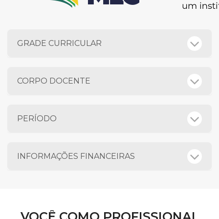
GRADE CURRICULAR
CORPO DOCENTE
PERÍODO
INFORMAÇÕES FINANCEIRAS
VOCÊ COMO PROFISSIONAL