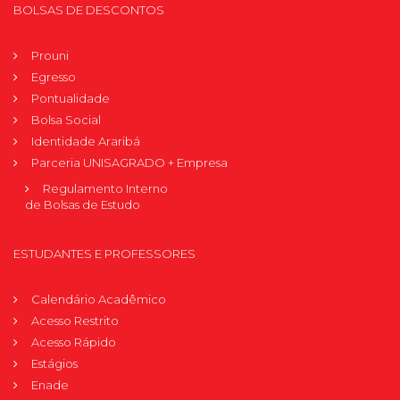
BOLSAS DE DESCONTOS
Prouni
Egresso
Pontualidade
Bolsa Social
Identidade Araribá
Parceria UNISAGRADO + Empresa
Regulamento Interno
de Bolsas de Estudo
ESTUDANTES E PROFESSORES
Calendário Acadêmico
Acesso Restrito
Acesso Rápido
Estágios
Enade