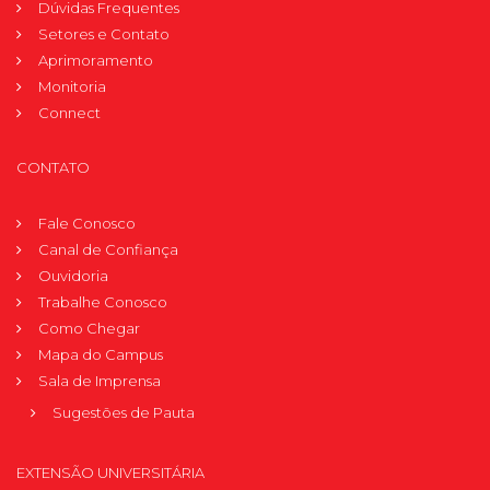
Dúvidas Frequentes
Setores e Contato
Aprimoramento
Monitoria
Connect
CONTATO
Fale Conosco
Canal de Confiança
Ouvidoria
Trabalhe Conosco
Como Chegar
Mapa do Campus
Sala de Imprensa
Sugestões de Pauta
EXTENSÃO UNIVERSITÁRIA