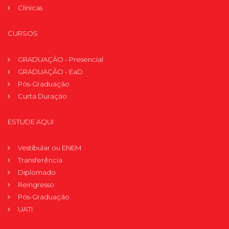
Clínicas
CURSOS
GRADUAÇÃO - Presencial
GRADUAÇÃO - EaD
Pós-Graduação
Curta Duração
ESTUDE AQUI
Vestibular ou ENEM
Transferência
Diplomado
Reingresso
Pós-Graduação
UATI