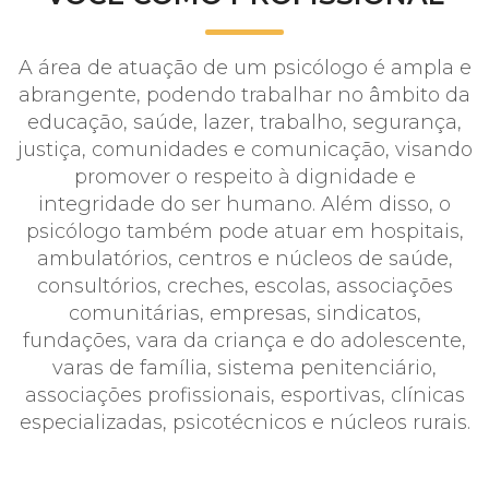
A área de atuação de um psicólogo é ampla e
abrangente, podendo trabalhar no âmbito da
educação, saúde, lazer, trabalho, segurança,
justiça, comunidades e comunicação, visando
promover o respeito à dignidade e
integridade do ser humano. Além disso, o
psicólogo também pode atuar em hospitais,
ambulatórios, centros e núcleos de saúde,
consultórios, creches, escolas, associações
comunitárias, empresas, sindicatos,
fundações, vara da criança e do adolescente,
varas de família, sistema penitenciário,
associações profissionais, esportivas, clínicas
especializadas, psicotécnicos e núcleos rurais.