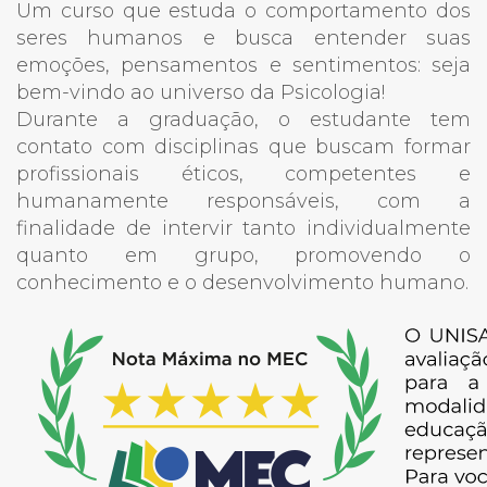
Um curso que estuda o comportamento dos
seres humanos e busca entender suas
emoções, pensamentos e sentimentos: seja
bem-vindo ao universo da Psicologia!
Durante a graduação, o estudante tem
contato com disciplinas que buscam formar
profissionais éticos, competentes e
humanamente responsáveis, com a
finalidade de intervir tanto individualmente
quanto em grupo, promovendo o
conhecimento e o desenvolvimento humano.