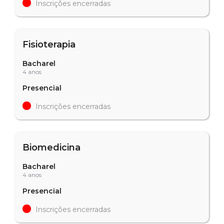
Inscrições encerradas
Fisioterapia
Bacharel
4 anos
Presencial
Inscrições encerradas
Biomedicina
Bacharel
4 anos
Presencial
Inscrições encerradas