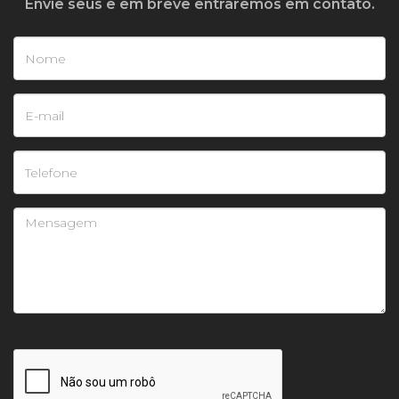
Envie seus e em breve entraremos em contato.