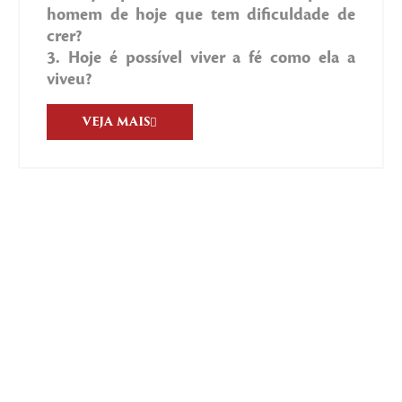
homem de hoje que tem dificuldade de
crer?
3. Hoje é possível viver a fé como ela a
viveu?
VEJA MAIS