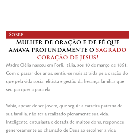
Sobre
Mulher de oração e de fé que
amava profundamente o
sagrado
coração de jesus!
Madre Clélia nasceu em Forli, Itália, aos 10 de março de 1861.
Com o passar dos anos, sentiu-se mais atraída pela oração do
que pela vida social elitista e gestão da herança familiar que
seu pai queria para ela.
Sabia, apesar de ser jovem, que seguir a carreira paterna de
sua família, não teria realizado plenamente sua vida.
Inteligente, entusiasta e dotada de muitos dons, respondeu
generosamente ao chamado de Deus ao escolher a vida