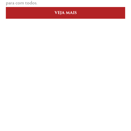
para com todos.
VEJA MAIS