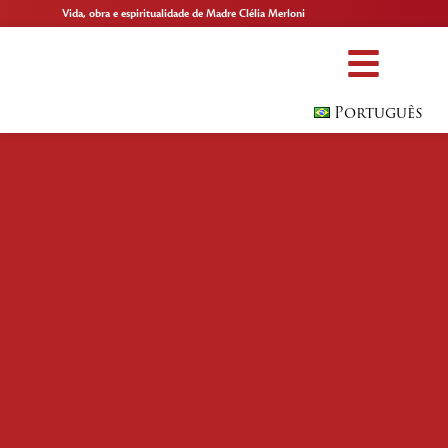
Vida, obra e espiritualidade de Madre Clélia Merloni
Português