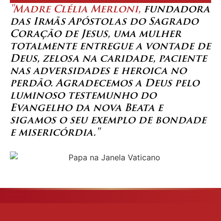
"Madre Clélia Merloni,
fundadora
das Irmãs Apóstolas do Sagrado
Coração de Jesus, uma mulher
totalmente entregue a vontade de
Deus, zelosa na caridade, paciente
nas adversidades e heroica no
perdão. Agradecemos a Deus pelo
luminoso testemunho do
Evangelho da nova Beata e
sigamos o seu exemplo de bondade
e misericórdia."