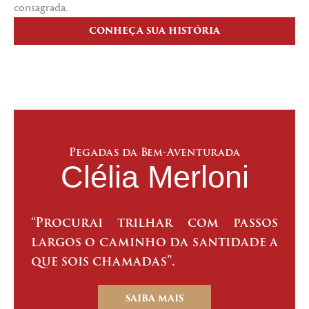
consagrada.
CONHEÇA SUA HISTÓRIA
Pegadas da Bem-Aventurada
Clélia Merloni
“Procurai trilhar com passos
largos o caminho da santidade a
que sois chamadas”.
SAIBA MAIS