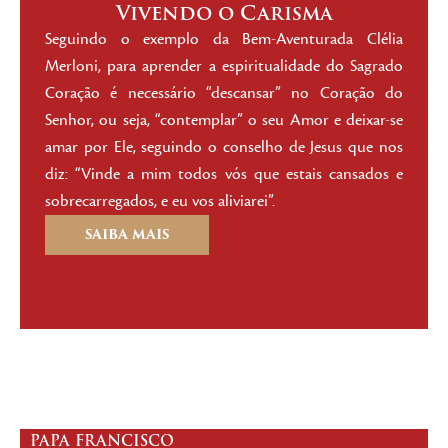
Vivendo o Carisma
Seguindo o exemplo da Bem-Aventurada Clélia
Merloni, para aprender a espiritualidade do Sagrado
Coração é necessário “descansar” no Coração do
Senhor, ou seja, “contemplar” o seu Amor e deixar-se
amar por Ele, seguindo o conselho de Jesus que nos
diz: “Vinde a mim todos vós que estais cansados e
sobrecarregados, e eu vos aliviarei”.
SAIBA MAIS
PAPA FRANCISCO