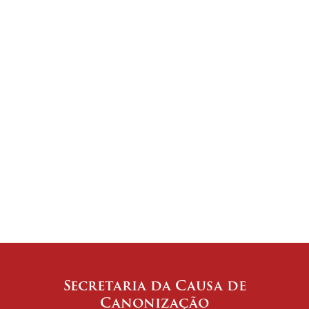
Secretaria da Causa de
Canonização