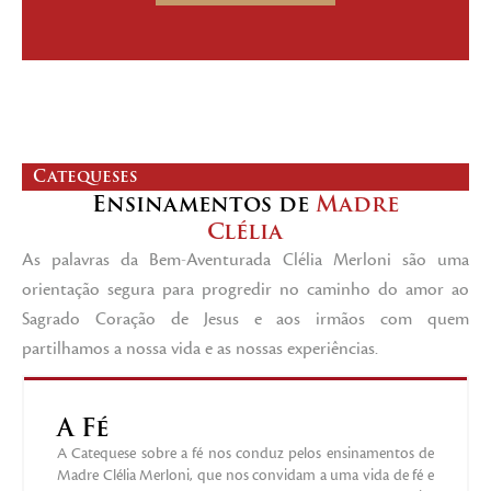
Catequeses
Ensinamentos de
Madre
Clélia
As palavras da Bem-Aventurada Clélia Merloni são uma
orientação segura para progredir no caminho do amor ao
Sagrado Coração de Jesus e aos irmãos com quem
partilhamos a nossa vida e as nossas experiências.
A Fé
A Catequese sobre a fé nos conduz pelos ensinamentos de
Madre Clélia Merloni, que nos convidam a uma vida de fé e