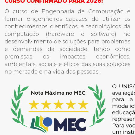
CURSO CONFIRMADO PARA 2026!
O curso de Engenharia de Computação é
formar engenheiros capazes de utilizar os
conhecimentos científicos e tecnológicos da
computação (hardware e software) no
desenvolvimento de soluções para problemas
e demandas da sociedade, tendo como
premissas os impactos econômicos,
ambientais, sociais e éticos das suas soluções
no mercado e na vida das pessoas.