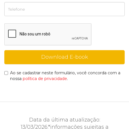
Ao se cadastrar neste formulário, você concorda com a
nossa
política de privacidade
.
Data da última atualização:
13/03/2026.*informações sujeitas a