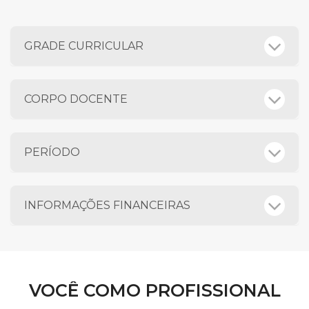
GRADE CURRICULAR
CORPO DOCENTE
PERÍODO
INFORMAÇÕES FINANCEIRAS
VOCÊ COMO PROFISSIONAL