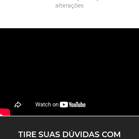
alterações
TIRE SUAS DÚVIDAS COM