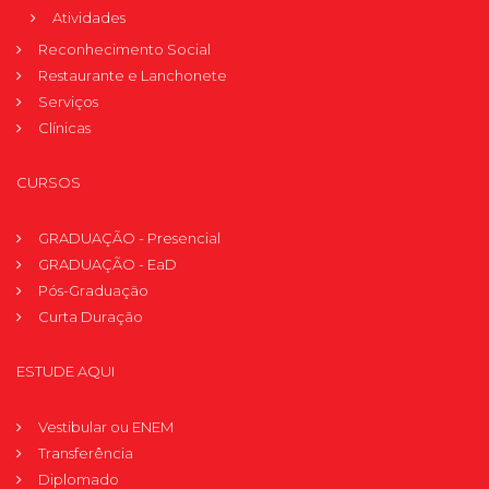
Atividades
Reconhecimento Social
Restaurante e Lanchonete
Serviços
Clínicas
CURSOS
GRADUAÇÃO - Presencial
GRADUAÇÃO - EaD
Pós-Graduação
Curta Duração
ESTUDE AQUI
Vestibular ou ENEM
Transferência
Diplomado