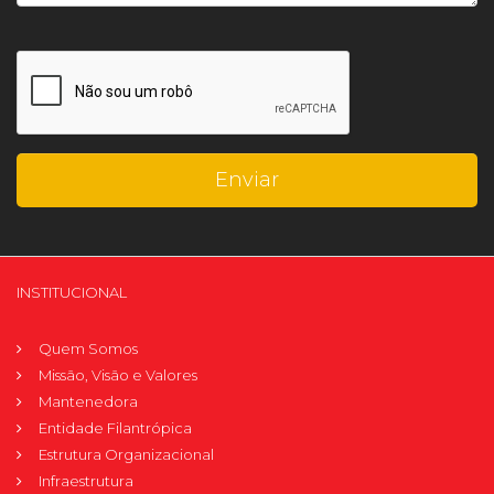
INSTITUCIONAL
Quem Somos
Missão, Visão e Valores
Mantenedora
Entidade Filantrópica
Estrutura Organizacional
Infraestrutura