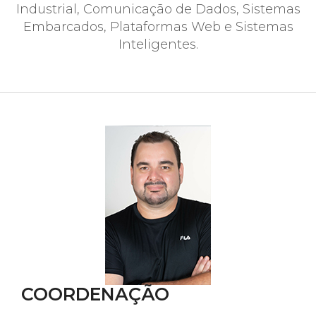
Industrial, Comunicação de Dados, Sistemas
Embarcados, Plataformas Web e Sistemas
Inteligentes.
COORDENAÇÃO