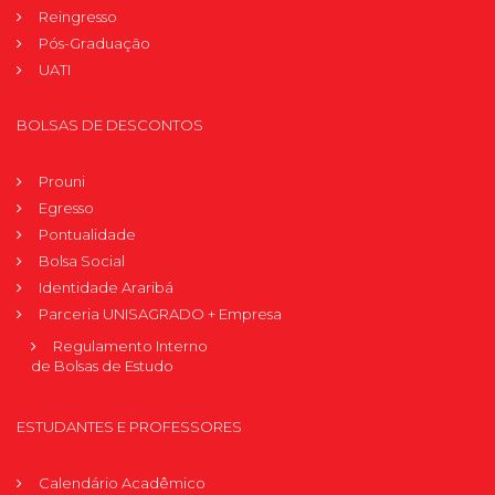
Reingresso
Pós-Graduação
UATI
BOLSAS DE DESCONTOS
Prouni
Egresso
Pontualidade
Bolsa Social
Identidade Araribá
Parceria UNISAGRADO + Empresa
Regulamento Interno
de Bolsas de Estudo
ESTUDANTES E PROFESSORES
Calendário Acadêmico