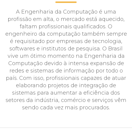
A Engenharia da Computação é uma
profissão em alta, o mercado está aquecido,
faltam profissionais qualificados. O
engenheiro da computação também sempre
é requisitado por empresas de tecnologia,
softwares e institutos de pesquisa. O Brasil
vive um ótimo momento na Engenharia da
Computação devido à intensa expansão de
redes e sistemas de informação por todo o
país. Com isso, profissionais capazes de atuar
elaborando projetos de integração de
sistemas para aumentar a eficiência dos
setores da indústria, comércio e serviços vêm
sendo cada vez mais procurados.