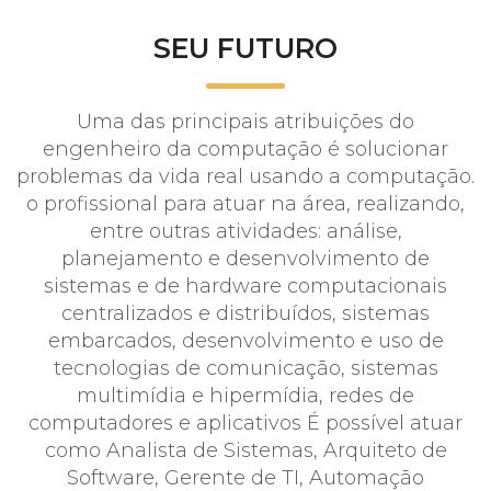
SEU FUTURO
Uma das principais atribuições do
engenheiro da computação é solucionar
problemas da vida real usando a computação.
o profissional para atuar na área, realizando,
entre outras atividades: análise,
planejamento e desenvolvimento de
sistemas e de hardware computacionais
centralizados e distribuídos, sistemas
embarcados, desenvolvimento e uso de
tecnologias de comunicação, sistemas
multimídia e hipermídia, redes de
computadores e aplicativos É possível atuar
como Analista de Sistemas, Arquiteto de
Software, Gerente de TI, Automação