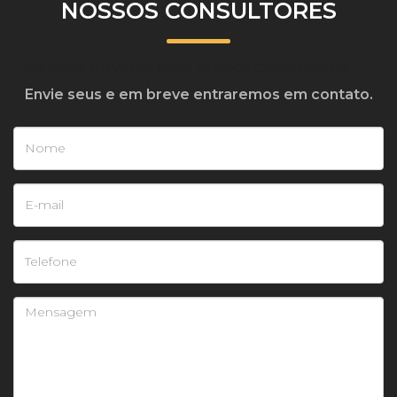
NOSSOS CONSULTORES
Tire suas dúvidas com nossos consultores
Envie seus e em breve entraremos em contato.