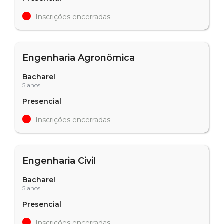
Inscrições encerradas
Engenharia Agronômica
Bacharel
5 anos
Presencial
Inscrições encerradas
Engenharia Civil
Bacharel
5 anos
Presencial
Inscrições encerradas