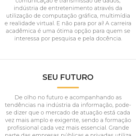
comunicação e transmissão de dados,
indústria de entretenimento através da
utilização de computação gráfica, multimídia
e realidade virtual. E não para por aí! A carreira
acadêmica é uma ótima opção para quem se
interessa por pesquisa e pela docência.
SEU FUTURO
De olho no futuro e acompanhando as
tendências na indústria da informação, pode-
se dizer que o mercado de atuação está cada
vez mais amplo e exigente, sendo a formação
profissional cada vez mais essencial. Grande
parte das empresas públicas e privadas utiliza