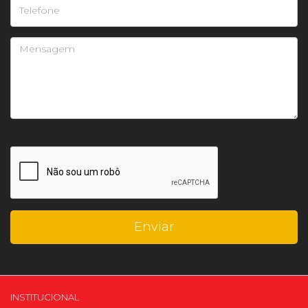
INSTITUCIONAL