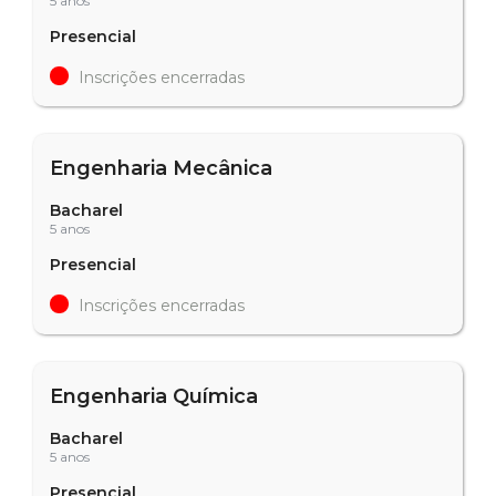
5 anos
Presencial
Inscrições encerradas
Engenharia Mecânica
Bacharel
5 anos
Presencial
Inscrições encerradas
Engenharia Química
Bacharel
5 anos
Presencial