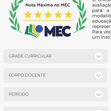
GRADE CURRICULAR
CORPO DOCENTE
PERÍODO