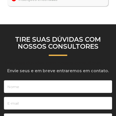
TIRE SUAS DÚVIDAS COM
NOSSOS CONSULTORES
Tire suas dúvidas com nossos consultores
Envie seus e em breve entraremos em contato.