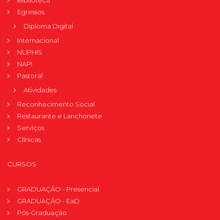
Biblioteca
Egressos
Diploma Digital
Internacional
NUPHIS
NAPI
Pastoral
Atividades
Reconhecimento Social
Restaurante e Lanchonete
Serviços
Clínicas
CURSOS
GRADUAÇÃO - Presencial
GRADUAÇÃO - EaD
Pós-Graduação