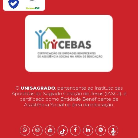
O
UNISAGRADO
, pertencente ao Instituto das
Apóstolas do Sagrado Coração de Jesus (IASCJ), é
certificado como Entidade Beneficente de
Assistência Social na área da educação.