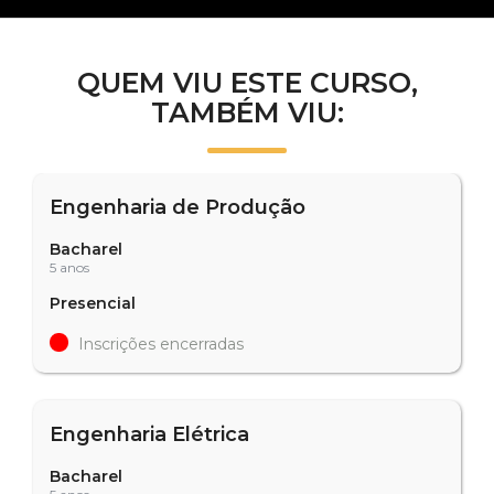
QUEM VIU ESTE CURSO,
TAMBÉM VIU:
Engenharia de Produção
Bacharel
5 anos
Presencial
Inscrições encerradas
Engenharia Elétrica
Bacharel