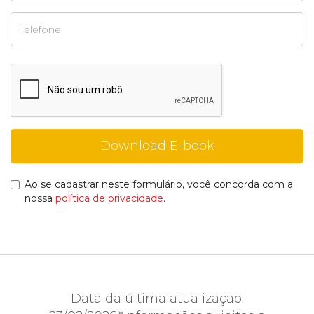
Ao se cadastrar neste formulário, você concorda com a
nossa
política de privacidade
.
Data da última atualização: