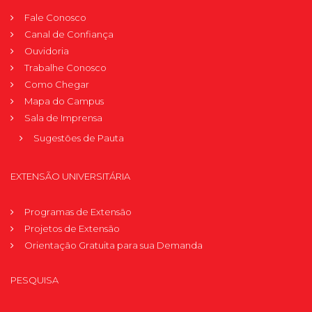
Fale Conosco
Canal de Confiança
Ouvidoria
Trabalhe Conosco
Como Chegar
Mapa do Campus
Sala de Imprensa
Sugestões de Pauta
EXTENSÃO UNIVERSITÁRIA
Programas de Extensão
Projetos de Extensão
Orientação Gratuita para sua Demanda
PESQUISA