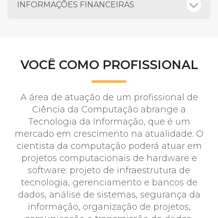
INFORMAÇÕES FINANCEIRAS
VOCÊ COMO PROFISSIONAL
A área de atuação de um profissional de
Ciência da Computação abrange a
Tecnologia da Informação, que é um
mercado em crescimento na atualidade. O
cientista da computação poderá atuar em
projetos computacionais de hardware e
software: projeto de infraestrutura de
tecnologia, gerenciamento e bancos de
dados, análise de sistemas, segurança da
informação, organização de projetos,