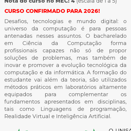
Nota do curso no MEC: 4
(escala de 1 a 5)
CURSO CONFIRMADO PARA 2026!
Desafios, tecnologias e mundo digital: o
universo da computação é para pessoas
antenadas nesses assuntos. O bacharelado
em Ciência da Computação forma
profissionais capazes não só de propor
soluções de problemas, mas também de
inovar e promover a evolução tecnológica da
computação e da informática. A formação do
estudante vai além da teoria, são utilizados
métodos práticos em laboratórios altamente
equipados para complementar os
fundamentos apresentados em disciplinas,
tais como Linguagens de programação,
Realidade Virtual e Inteligência Artificial.