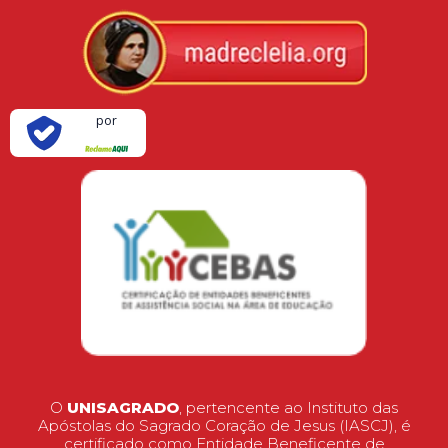
Verificada
por
O
UNISAGRADO
, pertencente ao Instituto das
Apóstolas do Sagrado Coração de Jesus (IASCJ), é
certificado como Entidade Beneficente de