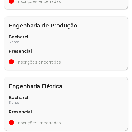
Inscrições encerradas
Engenharia de Produção
Bacharel
5 anos
Presencial
Inscrições encerradas
Engenharia Elétrica
Bacharel
5 anos
Presencial
Inscrições encerradas