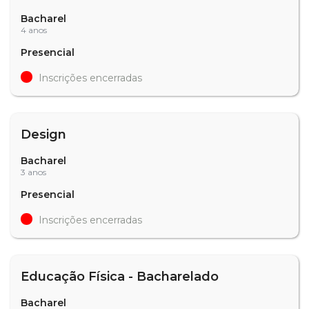
Bacharel
4 anos
Presencial
Inscrições encerradas
Design
Bacharel
3 anos
Presencial
Inscrições encerradas
Educação Física - Bacharelado
Bacharel