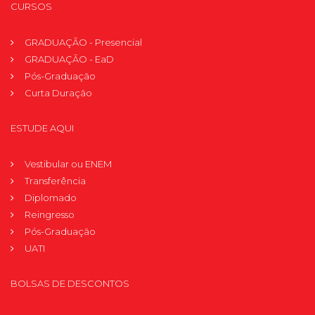
CURSOS
GRADUAÇÃO - Presencial
GRADUAÇÃO - EaD
Pós-Graduação
Curta Duração
ESTUDE AQUI
Vestibular ou ENEM
Transferência
Diplomado
Reingresso
Pós-Graduação
UATI
BOLSAS DE DESCONTOS