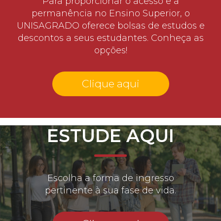
Para proporcionar o acesso e a
permanência no Ensino Superior, o
UNISAGRADO oferece bolsas de estudos e
descontos a seus estudantes. Conheça as
opções!
Clique aqui
ESTUDE AQUI
Escolha a forma de ingresso
pertinente à sua fase de vida.