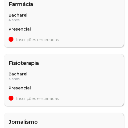
Farmácia
Bacharel
4 anos
Presencial
Inscrições encerradas
Fisioterapia
Bacharel
4 anos
Presencial
Inscrições encerradas
Jornalismo