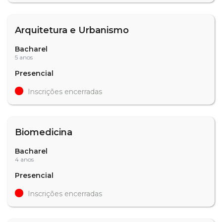
Arquitetura e Urbanismo
Bacharel
5 anos
Presencial
Inscrições encerradas
Biomedicina
Bacharel
4 anos
Presencial
Inscrições encerradas