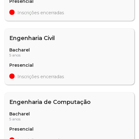
Presencial
Inscrições encerradas
Engenharia Civil
Bacharel
5 anos
Presencial
Inscrições encerradas
Engenharia de Computação
Bacharel
5 anos
Presencial