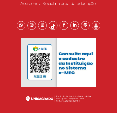
Assistência Social na área da educação.