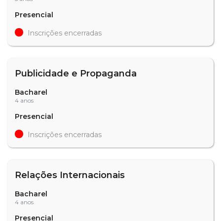
Presencial
Inscrições encerradas
Publicidade e Propaganda
Bacharel
4 anos
Presencial
Inscrições encerradas
Relações Internacionais
Bacharel
4 anos
Presencial