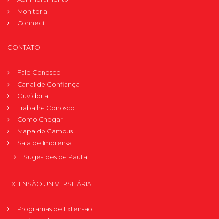
Monitoria
Connect
CONTATO
Fale Conosco
Canal de Confiança
Ouvidoria
Trabalhe Conosco
Como Chegar
Mapa do Campus
Sala de Imprensa
Sugestões de Pauta
EXTENSÃO UNIVERSITÁRIA
Programas de Extensão