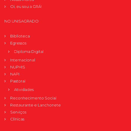
Oi, eu sou a GRÁ!
NO UNISAGRADO
Biblioteca
Egressos
Diploma Digital
Internacional
NUPHIS
NAPI
Pastoral
Atividades
Reconhecimento Social
Restaurante e Lanchonete
Serviços
Clínicas