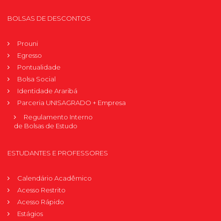
BOLSAS DE DESCONTOS
Prouni
Egresso
Pontualidade
Bolsa Social
Identidade Araribá
Parceria UNISAGRADO + Empresa
Regulamento Interno
de Bolsas de Estudo
ESTUDANTES E PROFESSORES
Calendário Acadêmico
Acesso Restrito
Acesso Rápido
Estágios