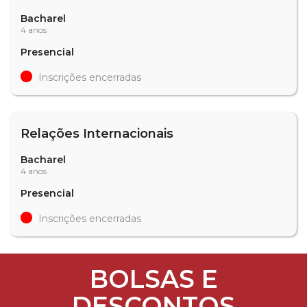
Bacharel
4 anos
Presencial
Inscrições encerradas
Relações Internacionais
Bacharel
4 anos
Presencial
Inscrições encerradas
BOLSAS E
DESCONTOS