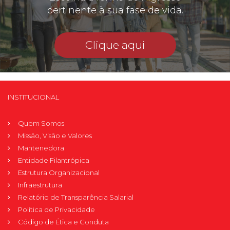
pertinente à sua fase de vida.
Clique aqui
INSTITUCIONAL
Quem Somos
Missão, Visão e Valores
Mantenedora
Entidade Filantrópica
Estrutura Organizacional
Infraestrutura
Relatório de Transparência Salarial
Política de Privacidade
Código de Ética e Conduta