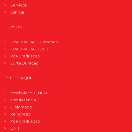
Serviços
Clínicas
CURSOS
GRADUAÇÃO - Presencial
GRADUAÇÃO - EaD
Pós-Graduação
Curta Duração
ESTUDE AQUI
Vestibular ou ENEM
Transferência
Diplomado
Reingresso
Pós-Graduação
UATI