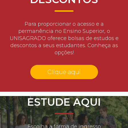
Para proporcionar o acesso e a
permanência no Ensino Superior, o
UNISAGRADO oferece bolsas de estudos e
descontos a seus estudantes. Conheça as
opções!
Clique aqui
ESTUDE AQUI
Escolha a forma de ingresso