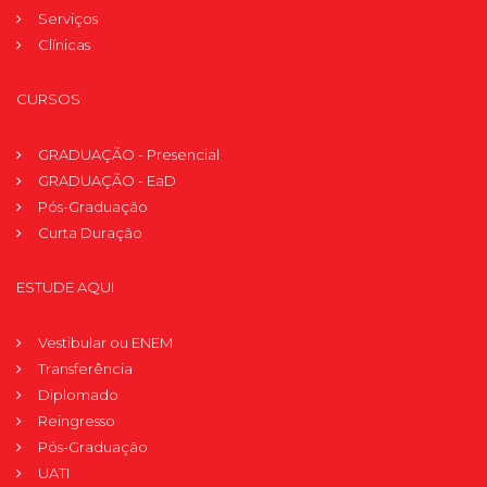
Serviços
Clínicas
CURSOS
GRADUAÇÃO - Presencial
GRADUAÇÃO - EaD
Pós-Graduação
Curta Duração
ESTUDE AQUI
Vestibular ou ENEM
Transferência
Diplomado
Reingresso
Pós-Graduação
UATI