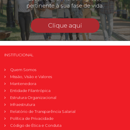
pertinente à sua fase de vida.
Clique aqui
INSTITUCIONAL
Quem Somos
Missão, Visão e Valores
Mantenedora
Entidade Filantrópica
Estrutura Organizacional
Infraestrutura
Relatório de Transparência Salarial
Política de Privacidade
Código de Ética e Conduta