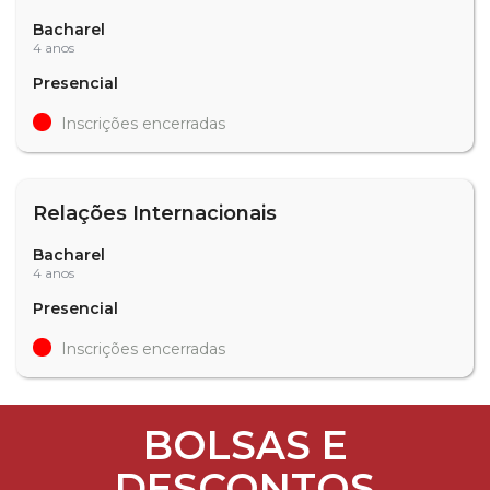
Bacharel
4 anos
Presencial
Inscrições encerradas
Relações Internacionais
Bacharel
4 anos
Presencial
Inscrições encerradas
BOLSAS E
DESCONTOS