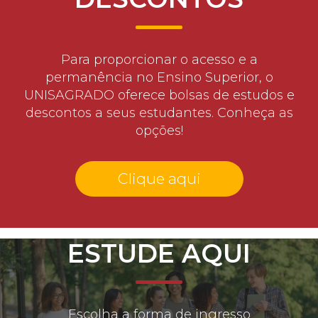
Para proporcionar o acesso e a
permanência no Ensino Superior, o
UNISAGRADO oferece bolsas de estudos e
descontos a seus estudantes. Conheça as
opções!
Clique aqui
ESTUDE AQUI
Escolha a forma de ingresso