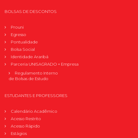
BOLSAS DE DESCONTOS
Prouni
Egresso
Pontualidade
Bolsa Social
Identidade Araribá
Parceria UNISAGRADO + Empresa
Regulamento Interno
de Bolsas de Estudo
ESTUDANTES E PROFESSORES
Calendário Acadêmico
Acesso Restrito
Acesso Rápido
Estágios