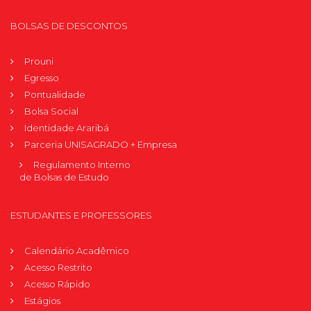
BOLSAS DE DESCONTOS
Prouni
Egresso
Pontualidade
Bolsa Social
Identidade Araribá
Parceria UNISAGRADO + Empresa
Regulamento Interno
de Bolsas de Estudo
ESTUDANTES E PROFESSORES
Calendário Acadêmico
Acesso Restrito
Acesso Rápido
Estágios