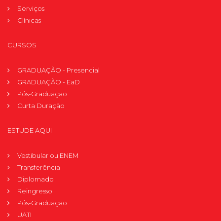
Serviços
Clínicas
CURSOS
GRADUAÇÃO - Presencial
GRADUAÇÃO - EaD
Pós-Graduação
Curta Duração
ESTUDE AQUI
Vestibular ou ENEM
Transferência
Diplomado
Reingresso
Pós-Graduação
UATI