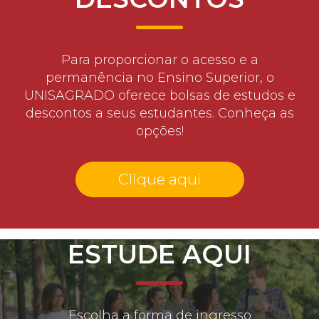
Para proporcionar o acesso e a
permanência no Ensino Superior, o
UNISAGRADO oferece bolsas de estudos e
descontos a seus estudantes. Conheça as
opções!
Clique aqui
ESTUDE AQUI
Escolha a forma de ingresso