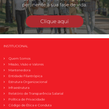
pertinente à sua fase de vida.
Clique aqui
INSTITUCIONAL
Quem Somos
Missão, Visão e Valores
Mantenedora
Entidade Filantrópica
Estrutura Organizacional
Infraestrutura
Relatório de Transparência Salarial
Política de Privacidade
Código de Ética e Conduta