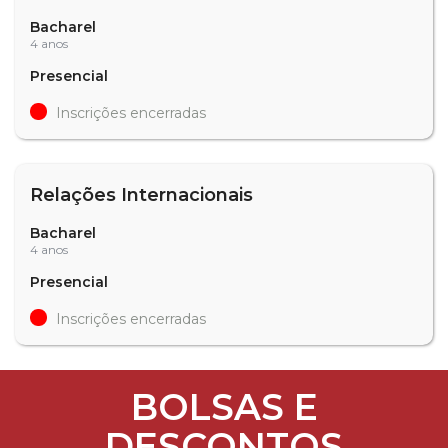
Bacharel
4 anos
Presencial
Inscrições encerradas
Relações Internacionais
Bacharel
4 anos
Presencial
Inscrições encerradas
BOLSAS E
DESCONTOS