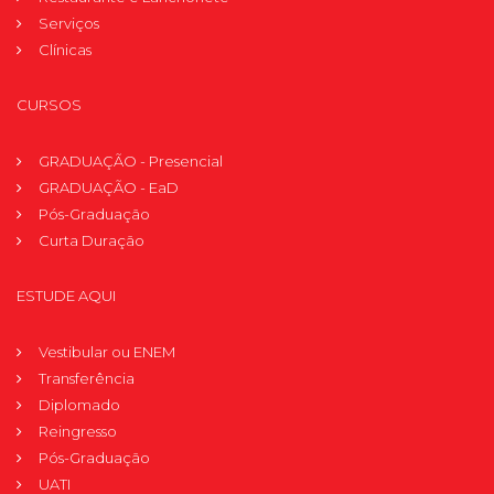
Serviços
Clínicas
CURSOS
GRADUAÇÃO - Presencial
GRADUAÇÃO - EaD
Pós-Graduação
Curta Duração
ESTUDE AQUI
Vestibular ou ENEM
Transferência
Diplomado
Reingresso
Pós-Graduação
UATI