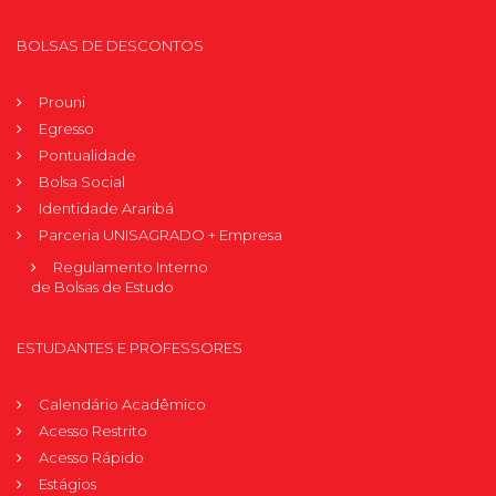
BOLSAS DE DESCONTOS
Prouni
Egresso
Pontualidade
Bolsa Social
Identidade Araribá
Parceria UNISAGRADO + Empresa
Regulamento Interno
de Bolsas de Estudo
ESTUDANTES E PROFESSORES
Calendário Acadêmico
Acesso Restrito
Acesso Rápido
Estágios