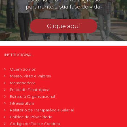
pertinente à sua fase de vida.
Clique aqui
INSTITUCIONAL
Quem Somos
Missão, Visão e Valores
Mantenedora
Entidade Filantrópica
Estrutura Organizacional
Infraestrutura
Relatório de Transparência Salarial
Política de Privacidade
Código de Ética e Conduta