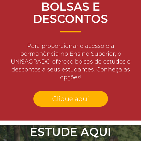
BOLSAS E
DESCONTOS
Para proporcionar o acesso e a
permanência no Ensino Superior, o
UNISAGRADO oferece bolsas de estudos e
descontos a seus estudantes. Conheça as
opções!
Clique aqui
ESTUDE AQUI