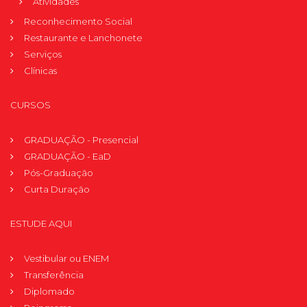
Atividades
Reconhecimento Social
Restaurante e Lanchonete
Serviços
Clínicas
CURSOS
GRADUAÇÃO - Presencial
GRADUAÇÃO - EaD
Pós-Graduação
Curta Duração
ESTUDE AQUI
Vestibular ou ENEM
Transferência
Diplomado