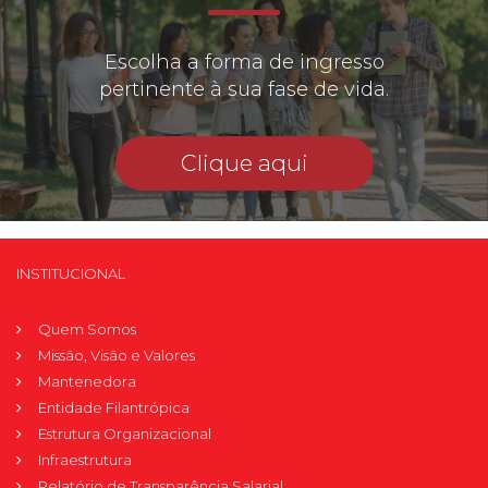
Escolha a forma de ingresso
pertinente à sua fase de vida.
Clique aqui
INSTITUCIONAL
Quem Somos
Missão, Visão e Valores
Mantenedora
Entidade Filantrópica
Estrutura Organizacional
Infraestrutura
Relatório de Transparência Salarial