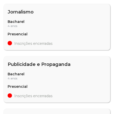
Jornalismo
Bacharel
4 anos
Presencial
Inscrições encerradas
Publicidade e Propaganda
Bacharel
4 anos
Presencial
Inscrições encerradas