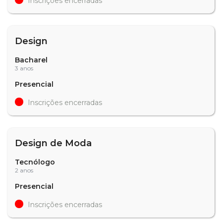
Inscrições encerradas
Design
Bacharel
3 anos
Presencial
Inscrições encerradas
Design de Moda
Tecnólogo
2 anos
Presencial
Inscrições encerradas