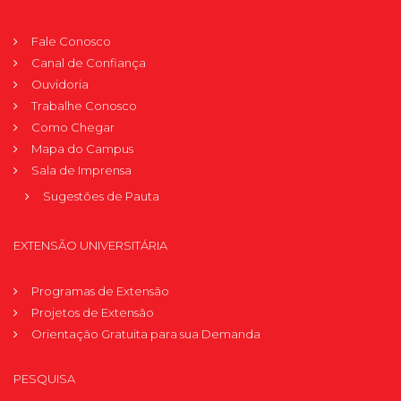
Fale Conosco
Canal de Confiança
Ouvidoria
Trabalhe Conosco
Como Chegar
Mapa do Campus
Sala de Imprensa
Sugestões de Pauta
EXTENSÃO UNIVERSITÁRIA
Programas de Extensão
Projetos de Extensão
Orientação Gratuita para sua Demanda
PESQUISA