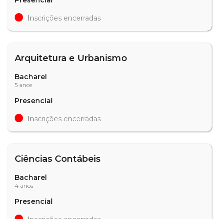
Inscrições encerradas
Arquitetura e Urbanismo
Bacharel
5 anos
Presencial
Inscrições encerradas
Ciências Contábeis
Bacharel
4 anos
Presencial