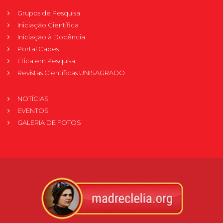
Grupos de Pesquisa
Iniciação Científica
Iniciação à Docência
Portal Capes
Ética em Pesquisa
Revistas Científicas UNISAGRADO
NOTÍCIAS
EVENTOS
GALERIA DE FOTOS