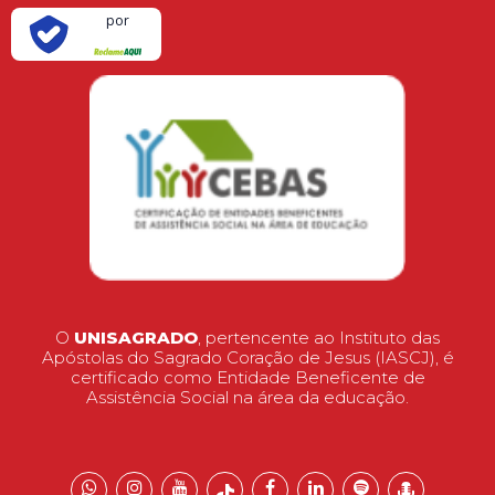
Verificada
por
O
UNISAGRADO
, pertencente ao Instituto das
Apóstolas do Sagrado Coração de Jesus (IASCJ), é
certificado como Entidade Beneficente de
Assistência Social na área da educação.