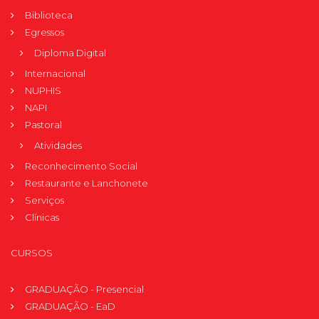
Biblioteca
Egressos
Diploma Digital
Internacional
NUPHIS
NAPI
Pastoral
Atividades
Reconhecimento Social
Restaurante e Lanchonete
Serviços
Clínicas
CURSOS
GRADUAÇÃO - Presencial
GRADUAÇÃO - EaD