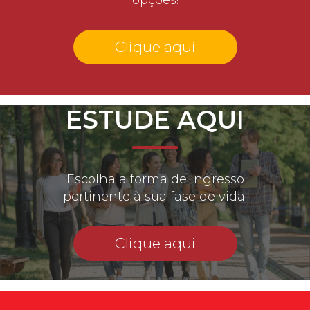
Clique aqui
ESTUDE AQUI
Escolha a forma de ingresso
pertinente à sua fase de vida.
Clique aqui