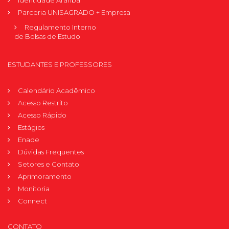
Parceria UNISAGRADO + Empresa
Regulamento Interno
de Bolsas de Estudo
ESTUDANTES E PROFESSORES
Calendário Acadêmico
Acesso Restrito
Acesso Rápido
Estágios
Enade
Dúvidas Frequentes
Setores e Contato
Aprimoramento
Monitoria
Connect
CONTATO