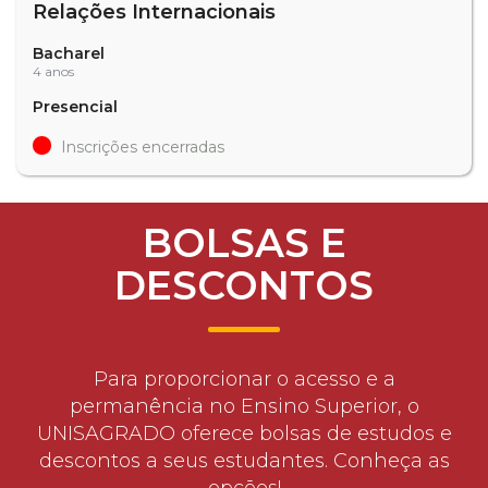
Relações Internacionais
Bacharel
4 anos
Presencial
Inscrições encerradas
BOLSAS E
DESCONTOS
Para proporcionar o acesso e a
permanência no Ensino Superior, o
UNISAGRADO oferece bolsas de estudos e
descontos a seus estudantes. Conheça as
opções!