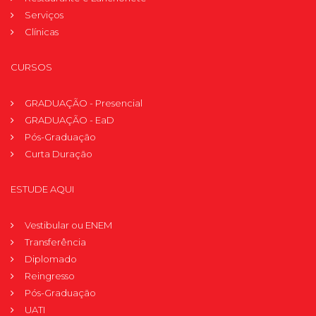
Serviços
Clínicas
CURSOS
GRADUAÇÃO - Presencial
GRADUAÇÃO - EaD
Pós-Graduação
Curta Duração
ESTUDE AQUI
Vestibular ou ENEM
Transferência
Diplomado
Reingresso
Pós-Graduação
UATI