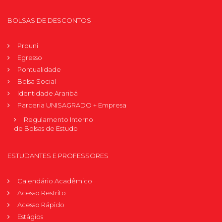
BOLSAS DE DESCONTOS
Prouni
Egresso
Pontualidade
Bolsa Social
Identidade Araribá
Parceria UNISAGRADO + Empresa
Regulamento Interno
de Bolsas de Estudo
ESTUDANTES E PROFESSORES
Calendário Acadêmico
Acesso Restrito
Acesso Rápido
Estágios