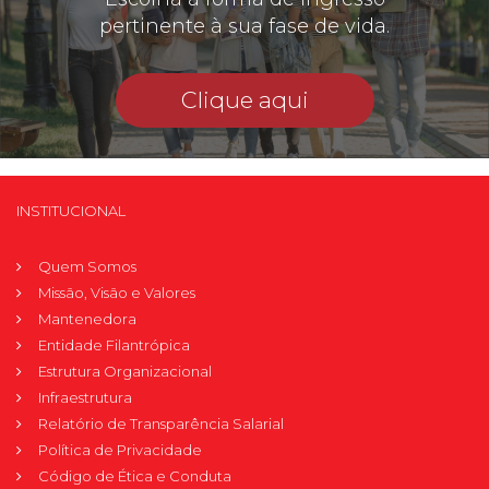
pertinente à sua fase de vida.
Clique aqui
INSTITUCIONAL
Quem Somos
Missão, Visão e Valores
Mantenedora
Entidade Filantrópica
Estrutura Organizacional
Infraestrutura
Relatório de Transparência Salarial
Política de Privacidade
Código de Ética e Conduta