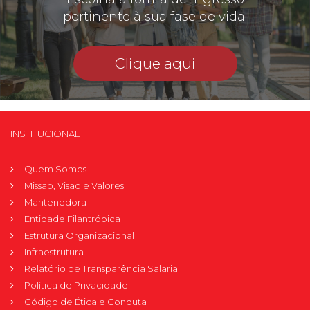
pertinente à sua fase de vida.
Clique aqui
INSTITUCIONAL
Quem Somos
Missão, Visão e Valores
Mantenedora
Entidade Filantrópica
Estrutura Organizacional
Infraestrutura
Relatório de Transparência Salarial
Política de Privacidade
Código de Ética e Conduta