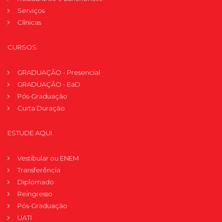
Serviços
Clínicas
CURSOS
GRADUAÇÃO - Presencial
GRADUAÇÃO - EaD
Pós-Graduação
Curta Duração
ESTUDE AQUI
Vestibular ou ENEM
Transferência
Diplomado
Reingresso
Pós-Graduação
UATI