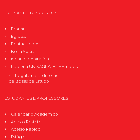
BOLSAS DE DESCONTOS
Prouni
Egresso
Pontualidade
Bolsa Social
Identidade Araribá
Parceria UNISAGRADO + Empresa
Regulamento Interno
de Bolsas de Estudo
ESTUDANTES E PROFESSORES
Calendário Acadêmico
Acesso Restrito
Acesso Rápido
Estágios