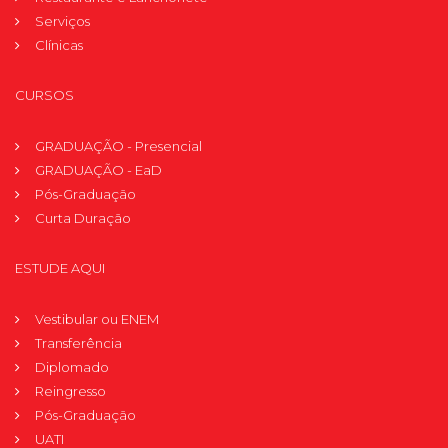
Serviços
Clínicas
CURSOS
GRADUAÇÃO - Presencial
GRADUAÇÃO - EaD
Pós-Graduação
Curta Duração
ESTUDE AQUI
Vestibular ou ENEM
Transferência
Diplomado
Reingresso
Pós-Graduação
UATI