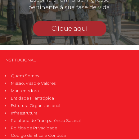
pertinente à sua fase de vida.
Clique aqui
INSTITUCIONAL
Quem Somos
Missão, Visão e Valores
Mantenedora
Entidade Filantrópica
Estrutura Organizacional
Infraestrutura
Relatório de Transparência Salarial
Política de Privacidade
Código de Ética e Conduta