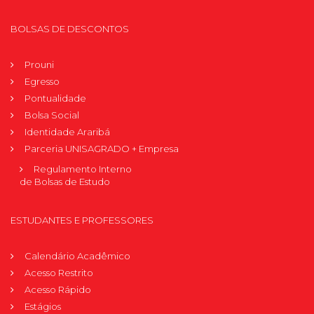
BOLSAS DE DESCONTOS
Prouni
Egresso
Pontualidade
Bolsa Social
Identidade Araribá
Parceria UNISAGRADO + Empresa
Regulamento Interno
de Bolsas de Estudo
ESTUDANTES E PROFESSORES
Calendário Acadêmico
Acesso Restrito
Acesso Rápido
Estágios