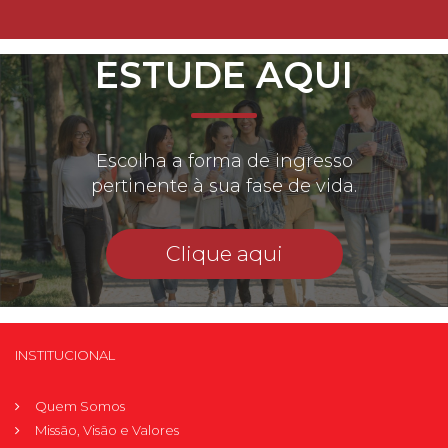
ESTUDE AQUI
Escolha a forma de ingresso
pertinente à sua fase de vida.
Clique aqui
INSTITUCIONAL
Quem Somos
Missão, Visão e Valores