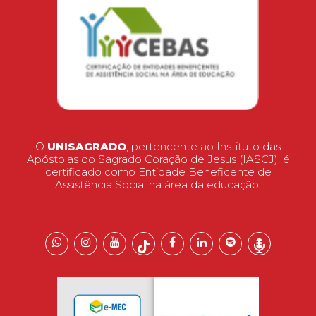
O
UNISAGRADO
, pertencente ao Instituto das
Apóstolas do Sagrado Coração de Jesus (IASCJ), é
certificado como Entidade Beneficente de
Assistência Social na área da educação.