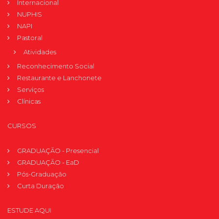
Internacional
NUPHIS
NAPI
Pastoral
Atividades
Reconhecimento Social
Restaurante e Lanchonete
Serviços
Clínicas
CURSOS
GRADUAÇÃO - Presencial
GRADUAÇÃO - EaD
Pós-Graduação
Curta Duração
ESTUDE AQUI