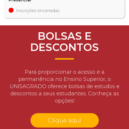
Inscrições encerradas
BOLSAS E
DESCONTOS
Para proporcionar o acesso e a
permanência no Ensino Superior, o
UNISAGRADO oferece bolsas de estudos e
descontos a seus estudantes. Conheça as
opções!
Clique aqui