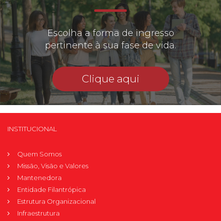
Escolha a forma de ingresso
pertinente à sua fase de vida.
Clique aqui
INSTITUCIONAL
Quem Somos
Missão, Visão e Valores
Mantenedora
Entidade Filantrópica
Estrutura Organizacional
Infraestrutura