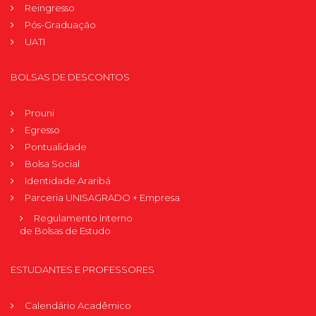
Reingresso
Pós-Graduação
UATI
BOLSAS DE DESCONTOS
Prouni
Egresso
Pontualidade
Bolsa Social
Identidade Araribá
Parceria UNISAGRADO + Empresa
Regulamento Interno
de Bolsas de Estudo
ESTUDANTES E PROFESSORES
Calendário Acadêmico