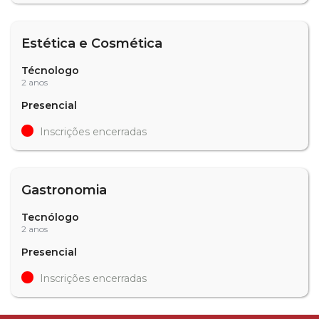
Estética e Cosmética
Técnologo
2 anos
Presencial
Inscrições encerradas
Gastronomia
Tecnólogo
2 anos
Presencial
Inscrições encerradas