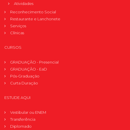
Atividades
Reconhecimento Social
Restaurante e Lanchonete
Serviços
Clínicas
CURSOS
GRADUAÇÃO - Presencial
GRADUAÇÃO - EaD
Pós-Graduação
Curta Duração
ESTUDE AQUI
Vestibular ou ENEM
Transferência
Diplomado