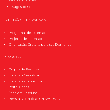
Sugestões de Pauta
EXTENSÃO UNIVERSITÁRIA
Programas de Extensão
Projetos de Extensão
Orientação Gratuita para sua Demanda
PESQUISA
Grupos de Pesquisa
Iniciação Científica
Iniciação à Docência
Portal Capes
Ética em Pesquisa
Revistas Científicas UNISAGRADO