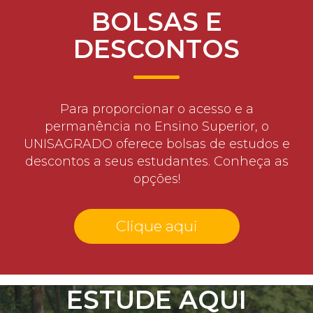
BOLSAS E
DESCONTOS
Para proporcionar o acesso e a
permanência no Ensino Superior, o
UNISAGRADO oferece bolsas de estudos e
descontos a seus estudantes. Conheça as
opções!
Clique aqui
ESTUDE AQUI