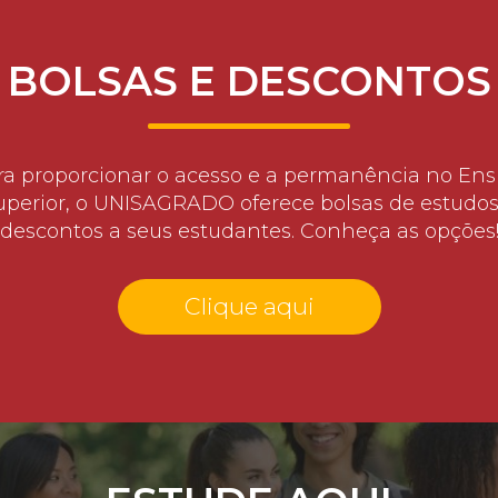
BOLSAS E DESCONTOS
ra proporcionar o acesso e a permanência no Ens
uperior, o UNISAGRADO oferece bolsas de estudos
descontos a seus estudantes. Conheça as opções
Clique aqui