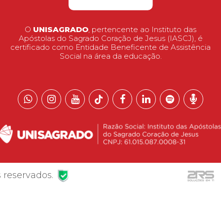
O
UNISAGRADO
, pertencente ao Instituto das
Apóstolas do Sagrado Coração de Jesus (IASCJ), é
certificado como Entidade Beneficente de Assistência
Social na área da educação.
 reservados.