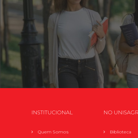
INSTITUCIONAL
NO UNISAG
Quem Somos
Biblioteca