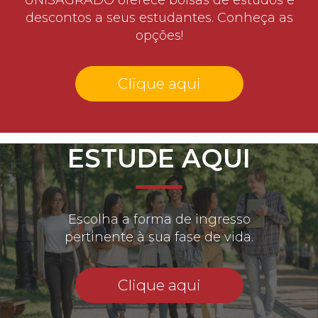
descontos a seus estudantes. Conheça as
opções!
Clique aqui
ESTUDE AQUI
Escolha a forma de ingresso
pertinente à sua fase de vida.
Clique aqui