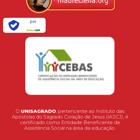
Verificada
por
O
UNISAGRADO
, pertencente ao Instituto das
Apóstolas do Sagrado Coração de Jesus (IASCJ), é
certificado como Entidade Beneficente de
Assistência Social na área da educação.