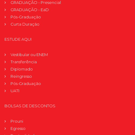
GRADUAÇÃO - Presencial
GRADUAÇÃO - EaD
Pós-Graduação
Curta Duração
ESTUDE AQUI
Vestibular ou ENEM
Transferência
Diplomado
Reingresso
Pós-Graduação
UATI
BOLSAS DE DESCONTOS
Prouni
Egresso