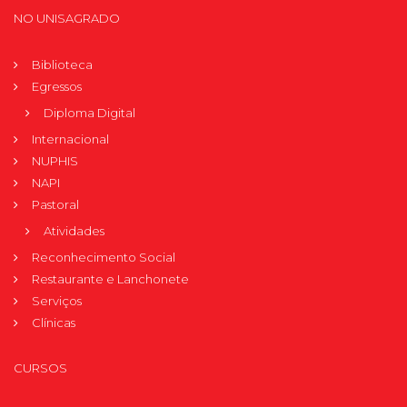
NO UNISAGRADO
Biblioteca
Egressos
Diploma Digital
Internacional
NUPHIS
NAPI
Pastoral
Atividades
Reconhecimento Social
Restaurante e Lanchonete
Serviços
Clínicas
CURSOS