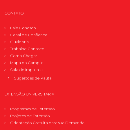
CONTATO
Fale Conosco
Canal de Confiança
Ouvidoria
Trabalhe Conosco
Como Chegar
Mapa do Campus
Sala de Imprensa
Sugestões de Pauta
EXTENSÃO UNIVERSITÁRIA
Programas de Extensão
Projetos de Extensão
Orientação Gratuita para sua Demanda