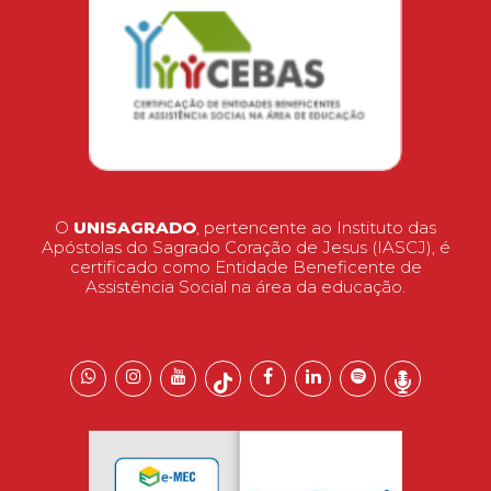
O
UNISAGRADO
, pertencente ao Instituto das
Apóstolas do Sagrado Coração de Jesus (IASCJ), é
certificado como Entidade Beneficente de
Assistência Social na área da educação.