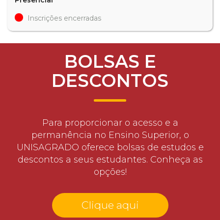
Inscrições encerradas
BOLSAS E
DESCONTOS
Para proporcionar o acesso e a
permanência no Ensino Superior, o
UNISAGRADO oferece bolsas de estudos e
descontos a seus estudantes. Conheça as
opções!
Clique aqui