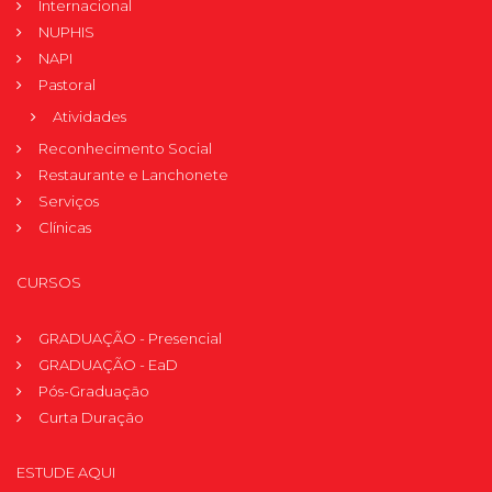
Internacional
NUPHIS
NAPI
Pastoral
Atividades
Reconhecimento Social
Restaurante e Lanchonete
Serviços
Clínicas
CURSOS
GRADUAÇÃO - Presencial
GRADUAÇÃO - EaD
Pós-Graduação
Curta Duração
ESTUDE AQUI