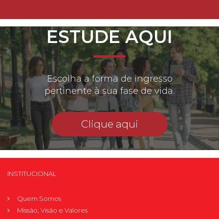
ESTUDE AQUI
Escolha a forma de ingresso
pertinente à sua fase de vida.
Clique aqui
INSTITUCIONAL
Quem Somos
Missão, Visão e Valores