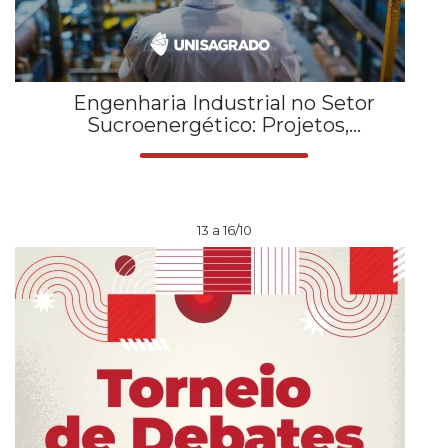
Engenharia Industrial no Setor
Sucroenergético: Projetos,...
13 a 16/10