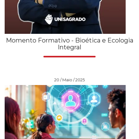
Momento Formativo - Bioética e Ecologia
Integral
20 / Maio / 2025