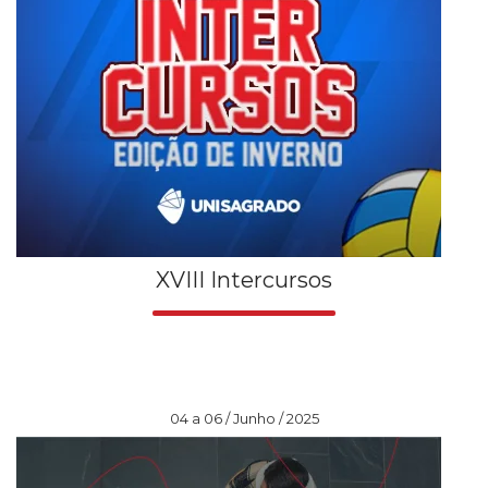
XVIII Intercursos
04 a 06 / Junho / 2025