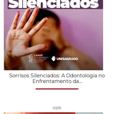
Sorrisos Silenciados: A Odontologia no
Enfrentamento da...
03/10