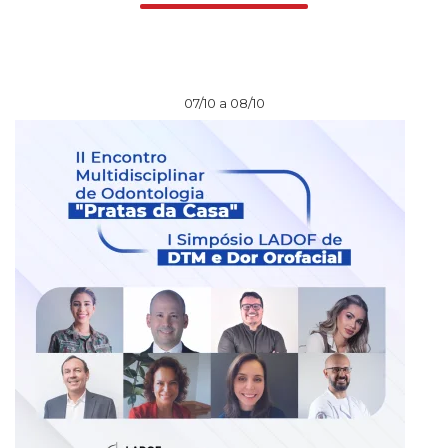
07/10 a 08/10