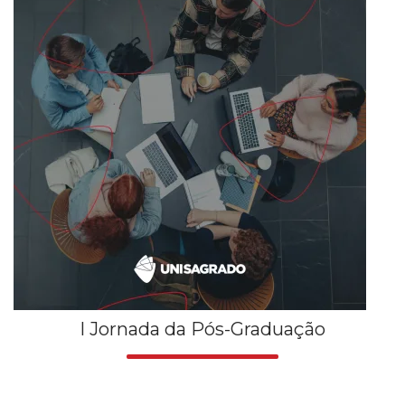
I Jornada da Pós-Graduação