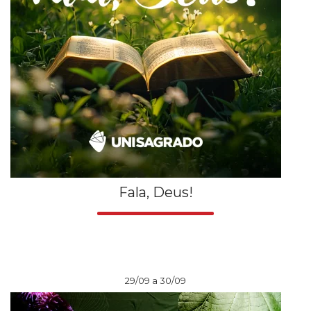
Fala, Deus!
29/09 a 30/09