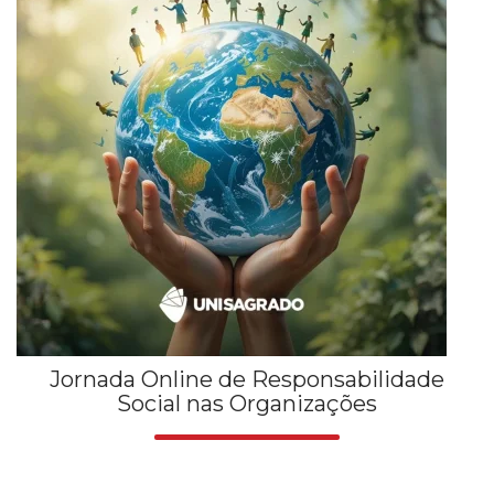
Jornada Online de Responsabilidade
Social nas Organizações