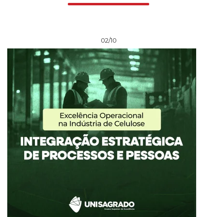
02/10