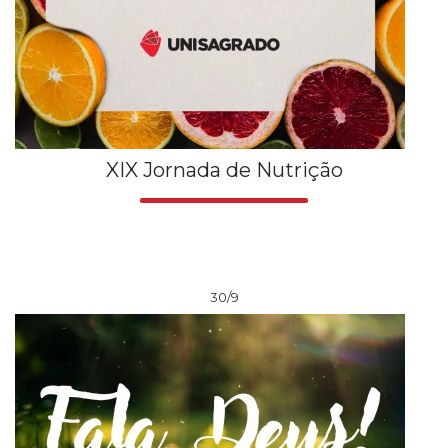
XIX Jornada de Nutrição
30/9