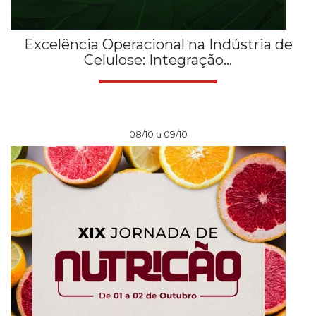
Excelência Operacional na Indústria de
Celulose: Integração...
08/10 a 09/10