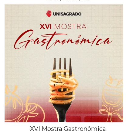
XVI Mostra Gastronômica