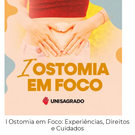
I Ostomia em Foco: Experiências, Direitos
e Cuidados