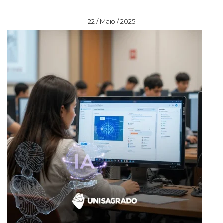
22 / Maio / 2025