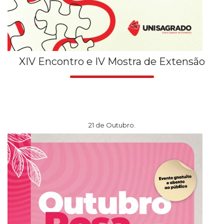
XIV Encontro e IV Mostra de Extensão
21 de Outubro.