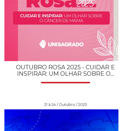
OUTUBRO ROSA 2025 - CUIDAR E
INSPIRAR: UM OLHAR SOBRE O...
21 à 24 / Outubro / 2025