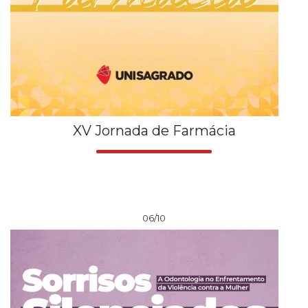
XV Jornada de Farmácia
06/10