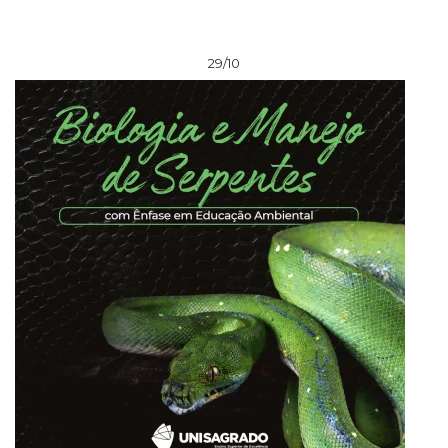
29/10