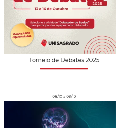
Torneio de Debates 2025
08/10 a 09/10