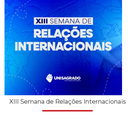
XIII Semana de Relações Internacionais