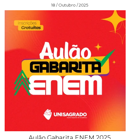
18 / Outubro / 2025
Aulão Gabarita ENEM 2025