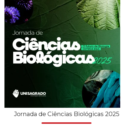
Jornada de Ciências Biológicas 2025