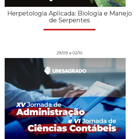
Herpetologia Aplicada: Biologia e Manejo
de Serpentes
29/09 a 02/10