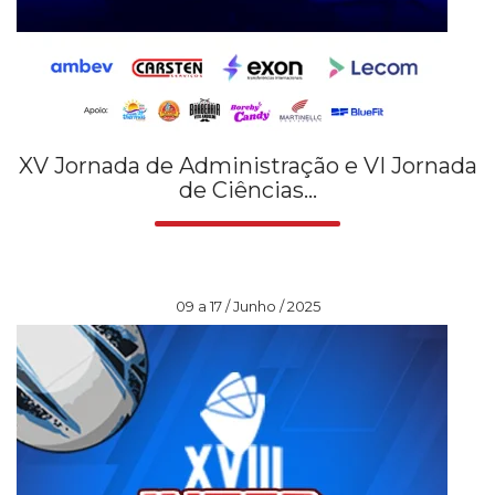
XV Jornada de Administração e VI Jornada
de Ciências...
09 a 17 / Junho / 2025