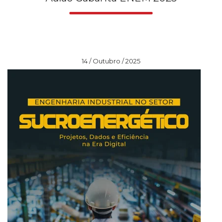
14 / Outubro / 2025