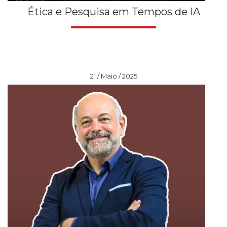
Ética e Pesquisa em Tempos de IA
21 / Maio / 2025