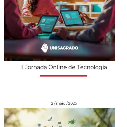
II Jornada Online de Tecnologia
12 / maio / 2025