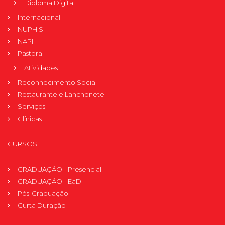
Diploma Digital
Internacional
NUPHIS
NAPI
Pastoral
Atividades
Reconhecimento Social
Restaurante e Lanchonete
Serviços
Clínicas
CURSOS
GRADUAÇÃO - Presencial
GRADUAÇÃO - EaD
Pós-Graduação
Curta Duração