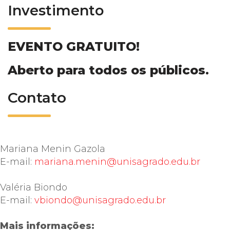
Investimento
EVENTO GRATUITO!
Aberto para todos os públicos.
Contato
Mariana Menin Gazola
E-mail:
mariana.menin@unisagrado.edu.br
Valéria Biondo
E-mail:
vbiondo@unisagrado.edu.br
Mais informações: