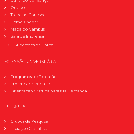
Canal de Confiança
Ouvidoria
Trabalhe Conosco
Como Chegar
Mapa do Campus
Sala de Imprensa
Sugestões de Pauta
EXTENSÃO UNIVERSITÁRIA
Programas de Extensão
Projetos de Extensão
Orientação Gratuita para sua Demanda
PESQUISA
Grupos de Pesquisa
Iniciação Científica