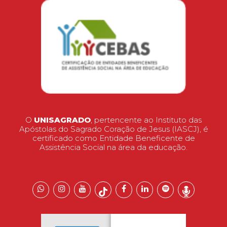
O
UNISAGRADO
, pertencente ao Instituto das
Apóstolas do Sagrado Coração de Jesus (IASCJ), é
certificado como Entidade Beneficente de
Assistência Social na área da educação.