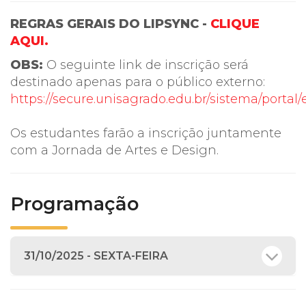
REGRAS GERAIS DO LIPSYNC -
CLIQUE
AQUI.
OBS:
O seguinte link de inscrição será
destinado apenas para o público externo:
https://secure.unisagrado.edu.br/sistema/portal
Os estudantes farão a inscrição juntamente
com a Jornada de Artes e Design.
Programação
31/10/2025 - SEXTA-FEIRA