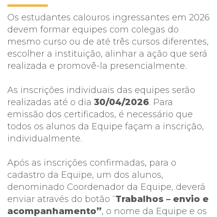
Os estudantes calouros ingressantes em 2026
devem formar equipes com colegas do
mesmo curso ou de até três cursos diferentes,
escolher a instituição, alinhar a ação que será
realizada e promovê-la presencialmente.
As inscrições individuais das equipes serão
realizadas até o dia
30/04/2026
. Para
emissão dos certificados, é necessário que
todos os alunos da Equipe façam a inscrição,
individualmente.
Após as inscrições confirmadas, para o
cadastro da Equipe, um dos alunos,
denominado Coordenador da Equipe, deverá
enviar através do botão “
Trabalhos – envio e
acompanhamento”
, o nome da Equipe e os