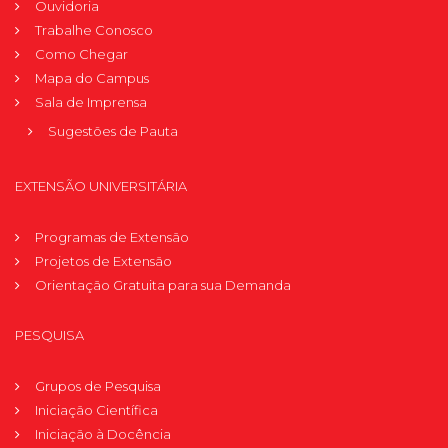
Ouvidoria
Trabalhe Conosco
Como Chegar
Mapa do Campus
Sala de Imprensa
Sugestões de Pauta
EXTENSÃO UNIVERSITÁRIA
Programas de Extensão
Projetos de Extensão
Orientação Gratuita para sua Demanda
PESQUISA
Grupos de Pesquisa
Iniciação Científica
Iniciação à Docência