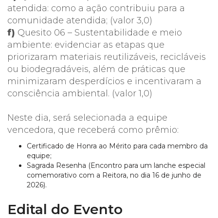
atendida: como a ação contribuiu para a
comunidade atendida; (valor 3,0)
f)
Quesito 06 – Sustentabilidade e meio
ambiente: evidenciar as etapas que
priorizaram materiais reutilizáveis, recicláveis
ou biodegradáveis, além de práticas que
minimizaram desperdícios e incentivaram a
consciência ambiental. (valor 1,0)
Neste dia, será selecionada a equipe
vencedora, que receberá como prêmio:
Certificado de Honra ao Mérito para cada membro da
equipe;
Sagrada Resenha (Encontro para um lanche especial
comemorativo com a Reitora, no dia 16 de junho de
2026).
Edital do Evento