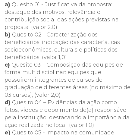
a)
Quesito 01 - Justificativa da proposta:
destaque dos motivos, relevância e
contribuição social das ações previstas na
proposta; (valor 2,0)
b)
Quesito 02 - Caracterização dos
beneficiários: indicação das características
socioeconômicas, culturais e políticas dos
beneficiários; (valor 1,0)
c)
Quesito 03 – Composição das equipes de
forma multidisciplinar: equipes que
possuírem integrantes de cursos de
graduação de diferentes áreas (no máximo de
03 cursos); (valor 2,0)
d)
Quesito 04 – Evidências da ação como
fotos, vídeos e depoimento do(a) responsável
pela instituição, destacando a importância da
ação realizada no local; (valor 1,0)
e)
Quesito 05 - Impacto na comunidade