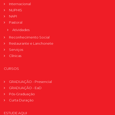
Internacional
NUPHIS
NAPI
Pastoral
Atividades
Reconhecimento Social
Restaurante e Lanchonete
Serviços
Clínicas
CURSOS
GRADUAÇÃO - Presencial
GRADUAÇÃO - EaD
Pós-Graduação
Curta Duração
ESTUDE AQUI