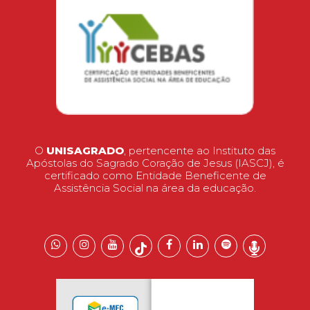
O
UNISAGRADO
, pertencente ao Instituto das
Apóstolas do Sagrado Coração de Jesus (IASCJ), é
certificado como Entidade Beneficente de
Assistência Social na área da educação.