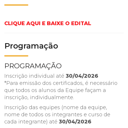
CLIQUE AQUI E BAIXE O EDITAL
Programação
PROGRAMAÇÃO
Inscrição individual até
30/04/2026
*Para emissão dos certificados, é necessário
que todos os alunos da Equipe façam a
inscrição, individualmente.
Inscrição das equipes (nome da equipe,
nome de todos os integrantes e curso de
cada integrante) até
30/04/2026