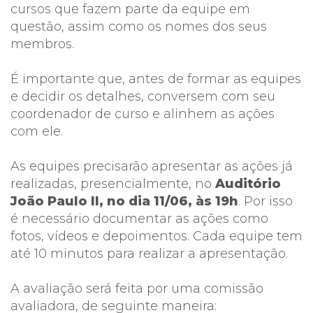
cursos que fazem parte da equipe em
questão, assim como os nomes dos seus
membros.
É importante que, antes de formar as equipes
e decidir os detalhes, conversem com seu
coordenador de curso e alinhem as ações
com ele.
As equipes precisarão apresentar as ações já
realizadas, presencialmente, no
Auditório
João Paulo II, no dia 11/06, às 19h
. Por isso
é necessário documentar as ações como
fotos, vídeos e depoimentos. Cada equipe tem
até 10 minutos para realizar a apresentação.
A avaliação será feita por uma comissão
avaliadora, de seguinte maneira: