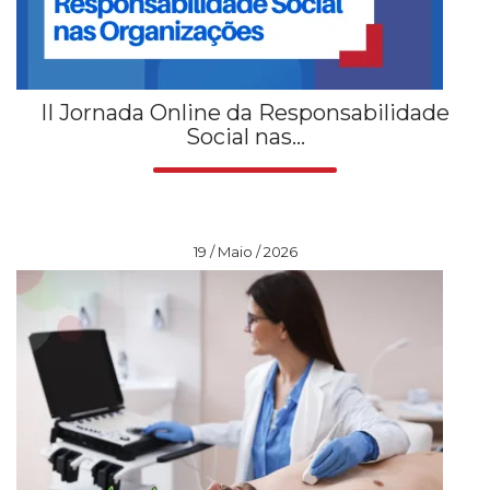
II Jornada Online da Responsabilidade
Social nas...
19 / Maio / 2026