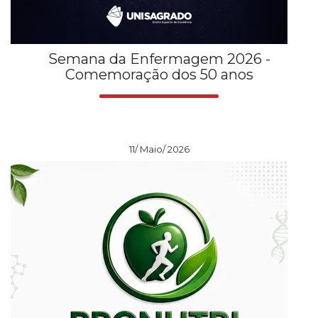
Semana da Enfermagem 2026 -
Comemoração dos 50 anos
11/ Maio/ 2026