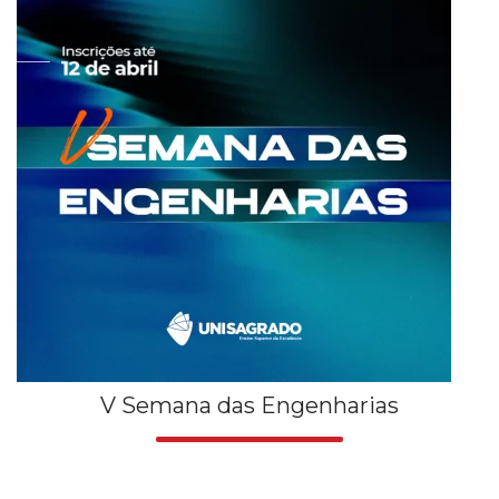
V Semana das Engenharias