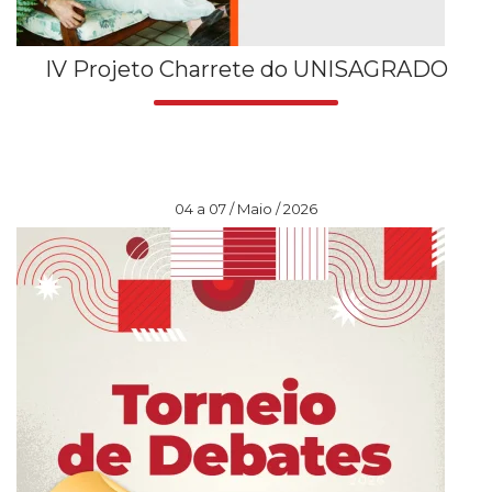
IV Projeto Charrete do UNISAGRADO
04 a 07 / Maio / 2026