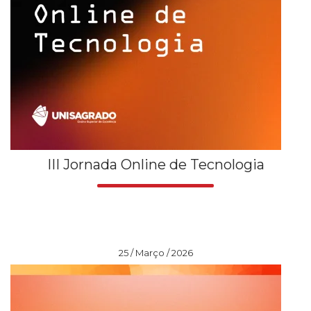
III Jornada Online de Tecnologia
25 / Março / 2026