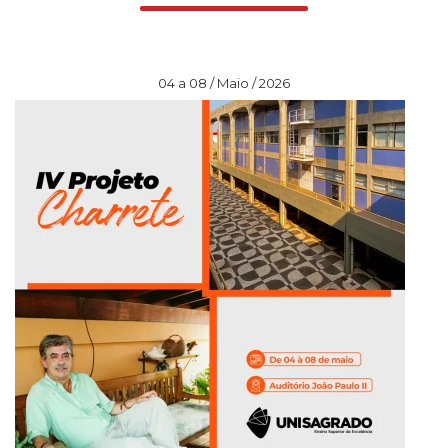
04 a 08 / Maio / 2026