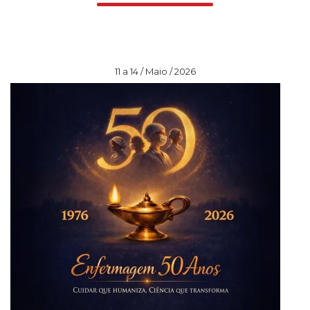
11 a 14 / Maio / 2026