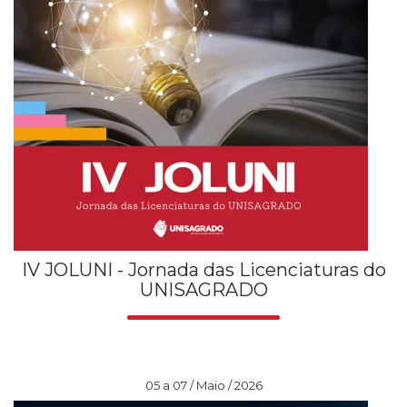
IV JOLUNI - Jornada das Licenciaturas do
UNISAGRADO
05 a 07 / Maio / 2026