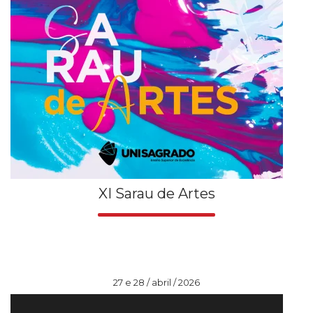
XI Sarau de Artes
27 e 28 / abril / 2026