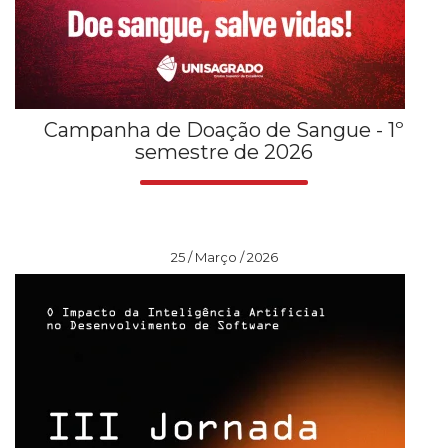
Campanha de Doação de Sangue - 1º
semestre de 2026
25 / Março / 2026