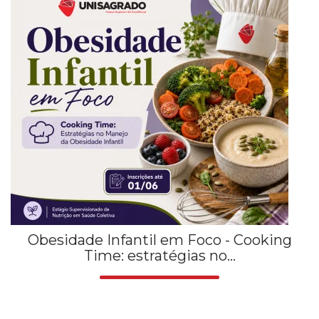
Obesidade Infantil em Foco - Cooking
Time: estratégias no...