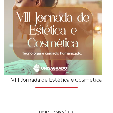
VIII Jornada de Estética e Cosmética
De 11 a 15 / Maio / 2026