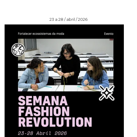
23 a 28 / abril / 2026