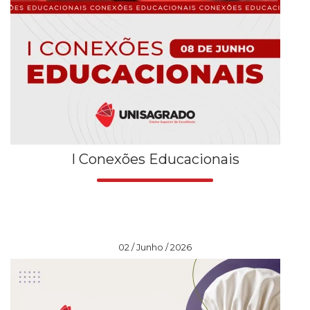
I Conexões Educacionais
02 / Junho / 2026