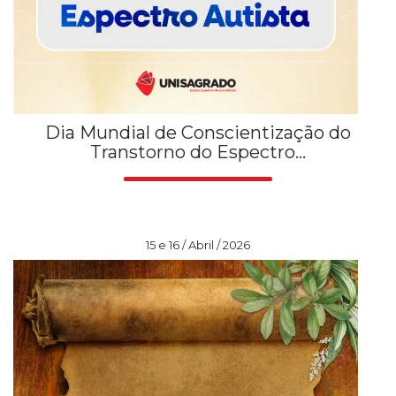
Dia Mundial de Conscientização do
Transtorno do Espectro...
15 e 16 / Abril / 2026