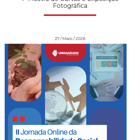
Fotográfica
27 / Maio / 2026