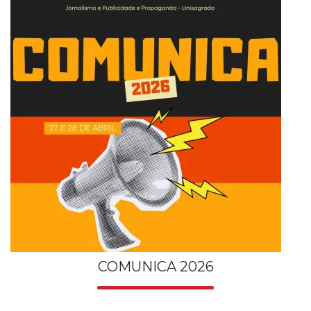
COMUNICA 2026