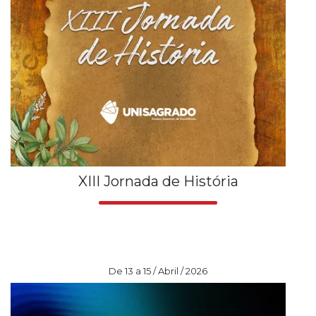
XIII Jornada de História
De 13 a 15 / Abril / 2026