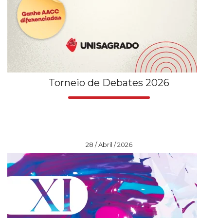
Torneio de Debates 2026
28 / Abril / 2026