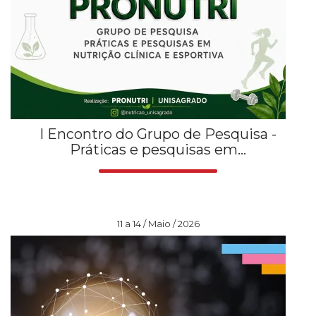
I Encontro do Grupo de Pesquisa -
Práticas e pesquisas em...
11 a 14 / Maio / 2026