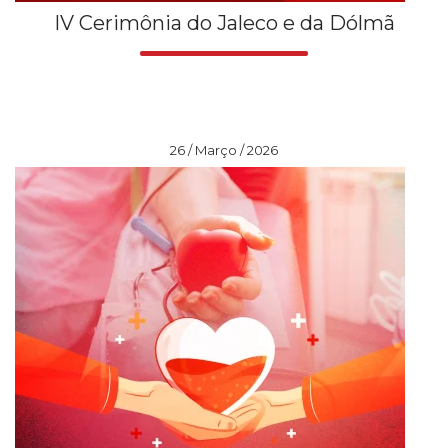
IV Cerimônia do Jaleco e da Dólmã
26 / Março / 2026