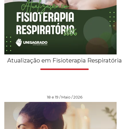
Atualização em Fisioterapia Respiratória
18 e 19 / Maio / 2026