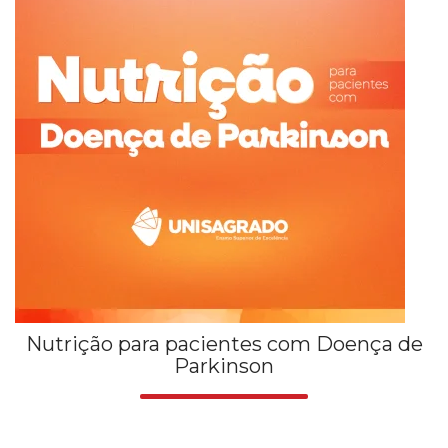
Nutrição para pacientes com Doença de
Parkinson