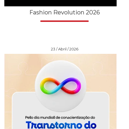
Fashion Revolution 2026
23 / Abril / 2026