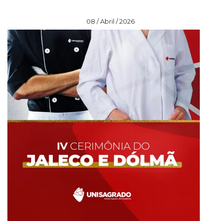
08 / Abril / 2026