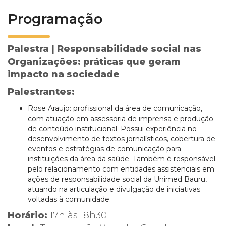
Programação
Palestra | Responsabilidade social nas
Organizações: práticas que geram
impacto na sociedade
Palestrantes:
Rose Araujo: profissional da área de comunicação,
com atuação em assessoria de imprensa e produção
de conteúdo institucional. Possui experiência no
desenvolvimento de textos jornalísticos, cobertura de
eventos e estratégias de comunicação para
instituições da área da saúde. Também é responsável
pelo relacionamento com entidades assistenciais em
ações de responsabilidade social da Unimed Bauru,
atuando na articulação e divulgação de iniciativas
voltadas à comunidade.
Horário:
17h às 18h30