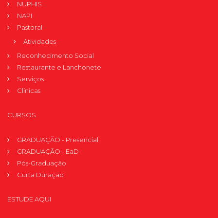
NUPHIS
NAPI
Pastoral
Atividades
Reconhecimento Social
Restaurante e Lanchonete
Serviços
Clínicas
CURSOS
GRADUAÇÃO - Presencial
GRADUAÇÃO - EaD
Pós-Graduação
Curta Duração
ESTUDE AQUI