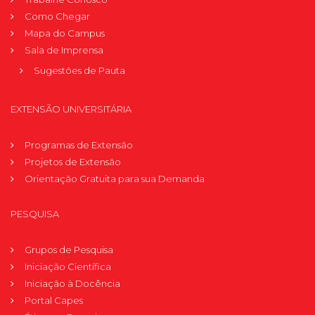
Como Chegar
Mapa do Campus
Sala de Imprensa
Sugestões de Pauta
EXTENSÃO UNIVERSITÁRIA
Programas de Extensão
Projetos de Extensão
Orientação Gratuita para sua Demanda
PESQUISA
Grupos de Pesquisa
Iniciação Científica
Iniciação à Docência
Portal Capes