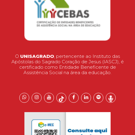
O
UNISAGRADO
, pertencente ao Instituto das
Apóstolas do Sagrado Coração de Jesus (IASCJ), é
certificado como Entidade Beneficente de
Assistência Social na área da educação.