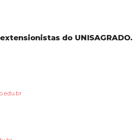
s extensionistas do UNISAGRADO.
.edu.br