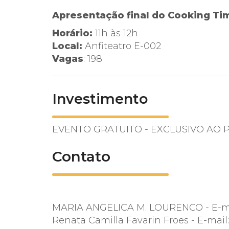
Apresentação final do Cooking Ti
Horário:
11h às 12h
Local:
Anfiteatro E-002
Vagas
: 198
Investimento
EVENTO GRATUITO - EXCLUSIVO AO
Contato
MARIA ANGELICA M. LOURENCO - E-m
Renata Camilla Favarin Froes - E-mail