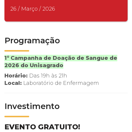
26 / Março / 2026
Programação
1° Campanha de Doação de Sangue de
2026 do Unisagrado
Horário:
Das 19h às 21h
Local:
Laboratório de Enfermagem
Investimento
EVENTO GRATUITO!