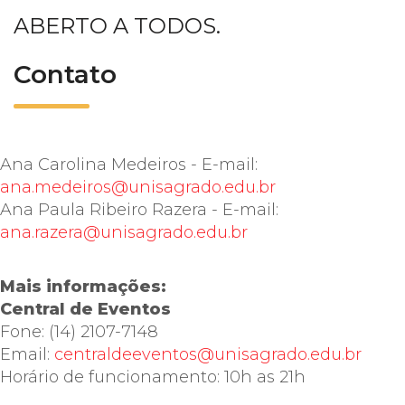
ABERTO A TODOS.
Contato
Ana Carolina Medeiros - E-mail:
ana.medeiros@unisagrado.edu.br
Ana Paula Ribeiro Razera - E-mail:
ana.razera@unisagrado.edu.br
Mais informações:
Central de Eventos
Fone: (14) 2107-7148
Email:
centraldeeventos@unisagrado.edu.br
Horário de funcionamento: 10h as 21h