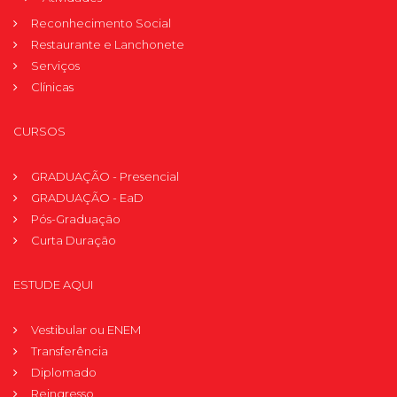
Reconhecimento Social
Restaurante e Lanchonete
Serviços
Clínicas
CURSOS
GRADUAÇÃO - Presencial
GRADUAÇÃO - EaD
Pós-Graduação
Curta Duração
ESTUDE AQUI
Vestibular ou ENEM
Transferência
Diplomado
Reingresso