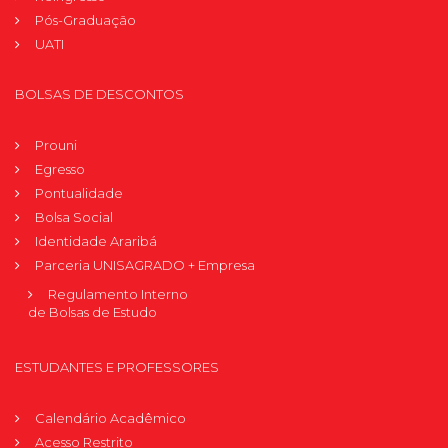
Pós-Graduação
UATI
BOLSAS DE DESCONTOS
Prouni
Egresso
Pontualidade
Bolsa Social
Identidade Araribá
Parceria UNISAGRADO + Empresa
Regulamento Interno
de Bolsas de Estudo
ESTUDANTES E PROFESSORES
Calendário Acadêmico
Acesso Restrito