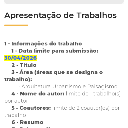
Apresentação de Trabalhos
1 - Informações do trabalho
1 - Data limite para submissão:
30/04/2026
2 - Título
3 - Área (áreas que se designa o
trabalho):
• Arquitetura Urbanismo e Paisagismo
4 - Nome do autor:
limite de 1 trabalho(s)
por autor
5 - Coautores:
limite de 2 coautor(es) por
trabalho
6 - Resumo