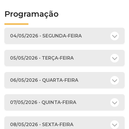
Programação
04/05/2026 - SEGUNDA-FEIRA
05/05/2026 - TERÇA-FEIRA
06/05/2026 - QUARTA-FEIRA
07/05/2026 - QUINTA-FEIRA
08/05/2026 - SEXTA-FEIRA