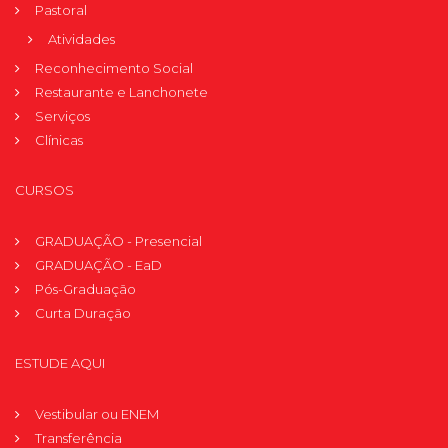
Pastoral
Atividades
Reconhecimento Social
Restaurante e Lanchonete
Serviços
Clínicas
CURSOS
GRADUAÇÃO - Presencial
GRADUAÇÃO - EaD
Pós-Graduação
Curta Duração
ESTUDE AQUI
Vestibular ou ENEM
Transferência