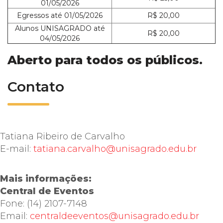
01/05/2026
Egressos até 01/05/2026
R$ 20,00
Alunos UNISAGRADO até
R$ 20,00
04/05/2026
Aberto para todos os públicos.
Contato
Tatiana Ribeiro de Carvalho
E-mail:
tatiana.carvalho@unisagrado.edu.br
Mais informações:
Central de Eventos
Fone: (14) 2107-7148
Email:
centraldeeventos@unisagrado.edu.br