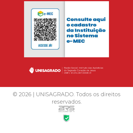
© 2026 | UNISAGRADO. Todos os direitos
reservados.