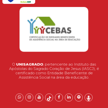
O
UNISAGRADO
, pertencente ao Instituto das
Apóstolas do Sagrado Coração de Jesus (IASCJ), é
certificado como Entidade Beneficente de
Assistência Social na área da educação.