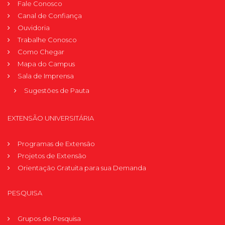
Fale Conosco
Canal de Confiança
Ouvidoria
Trabalhe Conosco
Como Chegar
Mapa do Campus
Sala de Imprensa
Sugestões de Pauta
EXTENSÃO UNIVERSITÁRIA
Programas de Extensão
Projetos de Extensão
Orientação Gratuita para sua Demanda
PESQUISA
Grupos de Pesquisa