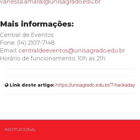
vanessa.amaral@unisagrado.edu.br
Mais informações:
Central de Eventos
Fone: (14) 2107-7148
Email:
centraldeeventos@unisagrado.edu.br
Horário de funcionamento: 10h as 21h
Link deste artigo:
https://unisagrado.edu.br/7-hackaday
INSTITUCIONAL