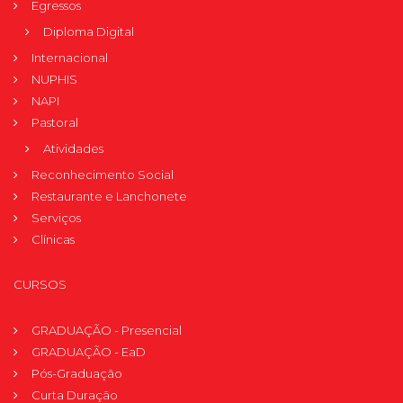
Egressos
Diploma Digital
Internacional
NUPHIS
NAPI
Pastoral
Atividades
Reconhecimento Social
Restaurante e Lanchonete
Serviços
Clínicas
CURSOS
GRADUAÇÃO - Presencial
GRADUAÇÃO - EaD
Pós-Graduação
Curta Duração