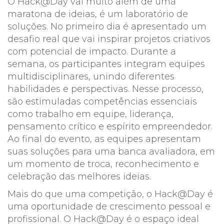
O Hack@Day vai muito além de uma
maratona de ideias, é um laboratório de
soluções. No primeiro dia é apresentado um
desafio real que vai inspirar projetos criativos
com potencial de impacto. Durante a
semana, os participantes integram equipes
multidisciplinares, unindo diferentes
habilidades e perspectivas. Nesse processo,
são estimuladas competências essenciais
como trabalho em equipe, liderança,
pensamento crítico e espírito empreendedor.
Ao final do evento, as equipes apresentam
suas soluções para uma banca avaliadora, em
um momento de troca, reconhecimento e
celebração das melhores ideias.
Mais do que uma competição, o Hack@Day é
uma oportunidade de crescimento pessoal e
profissional. O Hack@Day é o espaço ideal