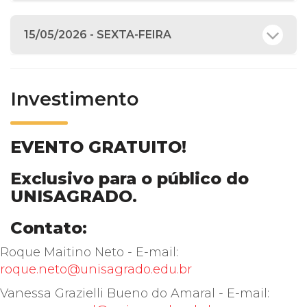
15/05/2026 - SEXTA-FEIRA
Investimento
EVENTO GRATUITO!
Exclusivo para o público do
UNISAGRADO.
Contato:
Roque Maitino Neto - E-mail:
roque.neto@unisagrado.edu.br
Vanessa Grazielli Bueno do Amaral - E-mail: