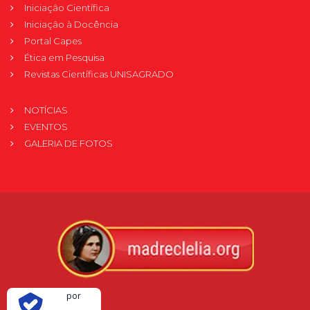
Iniciação Científica
Iniciação à Docência
Portal Capes
Ética em Pesquisa
Revistas Científicas UNISAGRADO
NOTÍCIAS
EVENTOS
GALERIA DE FOTOS
Verificada
por