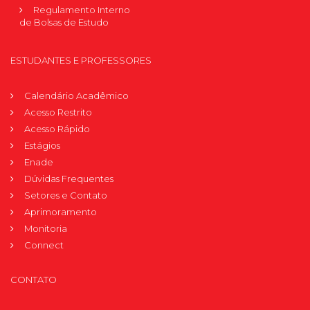
Regulamento Interno
de Bolsas de Estudo
ESTUDANTES E PROFESSORES
Calendário Acadêmico
Acesso Restrito
Acesso Rápido
Estágios
Enade
Dúvidas Frequentes
Setores e Contato
Aprimoramento
Monitoria
Connect
CONTATO