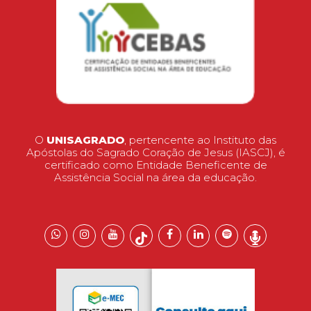
O
UNISAGRADO
, pertencente ao Instituto das
Apóstolas do Sagrado Coração de Jesus (IASCJ), é
certificado como Entidade Beneficente de
Assistência Social na área da educação.