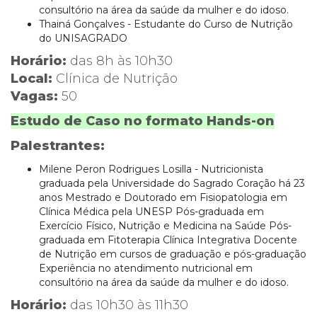
consultório na área da saúde da mulher e do idoso.
Thainá Gonçalves - Estudante do Curso de Nutrição
do UNISAGRADO
Horário:
das 8h às 10h30
Local:
Clínica de Nutrição
Vagas:
50
Estudo de Caso no formato Hands-on
Palestrantes:
Milene Peron Rodrigues Losilla - Nutricionista
graduada pela Universidade do Sagrado Coração há 23
anos Mestrado e Doutorado em Fisiopatologia em
Clínica Médica pela UNESP Pós-graduada em
Exercício Físico, Nutrição e Medicina na Saúde Pós-
graduada em Fitoterapia Clínica Integrativa Docente
de Nutrição em cursos de graduação e pós-graduação
Experiência no atendimento nutricional em
consultório na área da saúde da mulher e do idoso.
Horário:
das 10h30 às 11h30