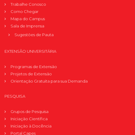
Trabalhe Conosco
Como Chegar
Mapa do Campus
Sala de Imprensa
Sugestões de Pauta
EXTENSÃO UNIVERSITÁRIA
Programas de Extensão
Projetos de Extensão
Orientação Gratuita para sua Demanda
PESQUISA
Grupos de Pesquisa
Iniciação Científica
Iniciação à Docência
Portal Capes