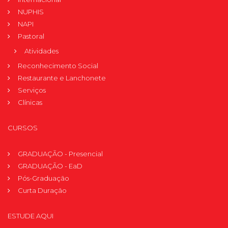
NUPHIS
NAPI
Pastoral
Atividades
Reconhecimento Social
Restaurante e Lanchonete
Serviços
Clínicas
CURSOS
GRADUAÇÃO - Presencial
GRADUAÇÃO - EaD
Pós-Graduação
Curta Duração
ESTUDE AQUI