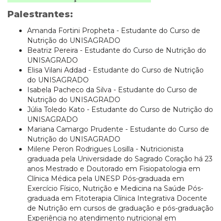
Palestrantes:
Amanda Fortini Propheta - Estudante do Curso de
Nutrição do UNISAGRADO
Beatriz Pereira - Estudante do Curso de Nutrição do
UNISAGRADO
Elisa Vilani Addad - Estudante do Curso de Nutrição
do UNISAGRADO
Isabela Pacheco da Silva - Estudante do Curso de
Nutrição do UNISAGRADO
Júlia Toledo Kato - Estudante do Curso de Nutrição do
UNISAGRADO
Mariana Camargo Prudente - Estudante do Curso de
Nutrição do UNISAGRADO
Milene Peron Rodrigues Losilla - Nutricionista
graduada pela Universidade do Sagrado Coração há 23
anos Mestrado e Doutorado em Fisiopatologia em
Clínica Médica pela UNESP Pós-graduada em
Exercício Físico, Nutrição e Medicina na Saúde Pós-
graduada em Fitoterapia Clínica Integrativa Docente
de Nutrição em cursos de graduação e pós-graduação
Experiência no atendimento nutricional em