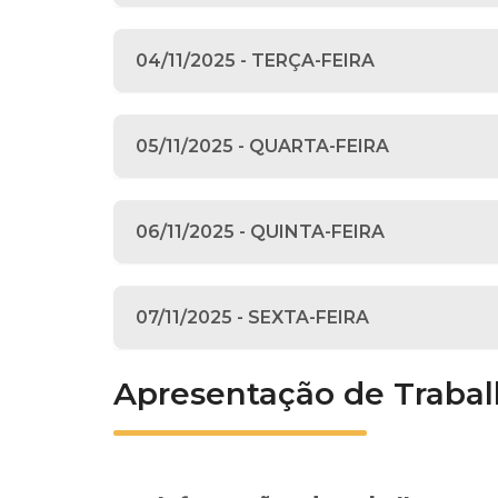
04/11/2025 - TERÇA-FEIRA
05/11/2025 - QUARTA-FEIRA
06/11/2025 - QUINTA-FEIRA
07/11/2025 - SEXTA-FEIRA
Apresentação de Trabal