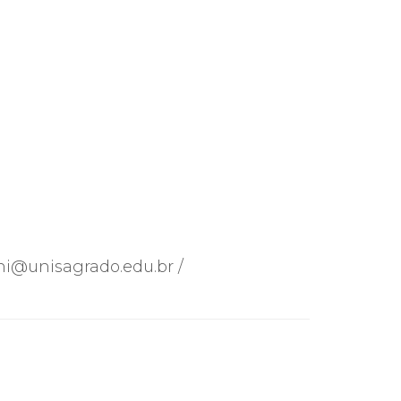
ni@unisagrado.edu.br /