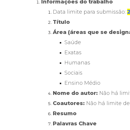
Informações do trabalho
Data limite para submissão:
Título
Área (áreas que se designa
Saúde
Exatas
Humanas
Sociais
Ensino Médio
Nome do autor:
Não há limi
Coautores:
Não há limite de
Resumo
Palavras Chave