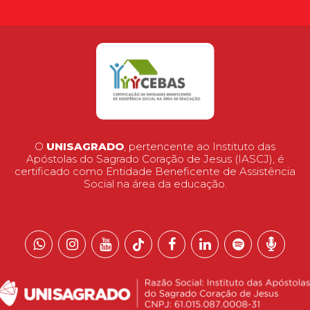
O
UNISAGRADO
, pertencente ao Instituto das
Apóstolas do Sagrado Coração de Jesus (IASCJ), é
certificado como Entidade Beneficente de Assistência
Social na área da educação.