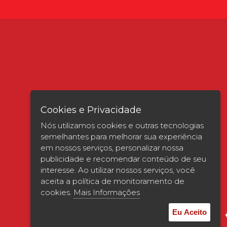
Cookies e Privacidade
Nós utilizamos cookies e outras tecnologias
semelhantes para melhorar sua experiência
em nossos serviços, personalizar nossa
publicidade e recomendar conteúdo de seu
interesse. Ao utilizar nossos serviços, você
Verificada por
aceita a política de monitoramento de
cookies.
Mais Informações
Eu Aceito